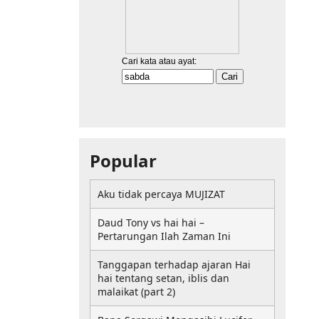
Popular
Aku tidak percaya MUJIZAT
Daud Tony vs hai hai –
Pertarungan Ilah Zaman Ini
Tanggapan terhadap ajaran Hai
hai tentang setan, iblis dan
malaikat (part 2)