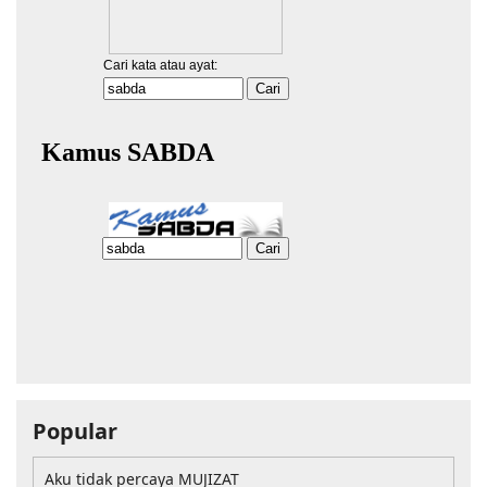
Popular
Aku tidak percaya MUJIZAT