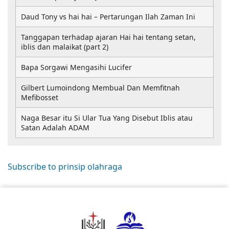
Daud Tony vs hai hai – Pertarungan Ilah Zaman Ini
Tanggapan terhadap ajaran Hai hai tentang setan,
iblis dan malaikat (part 2)
Bapa Sorgawi Mengasihi Lucifer
Gilbert Lumoindong Membual Dan Memfitnah
Mefibosset
Naga Besar itu Si Ular Tua Yang Disebut Iblis atau
Satan Adalah ADAM
Subscribe to prinsip olahraga