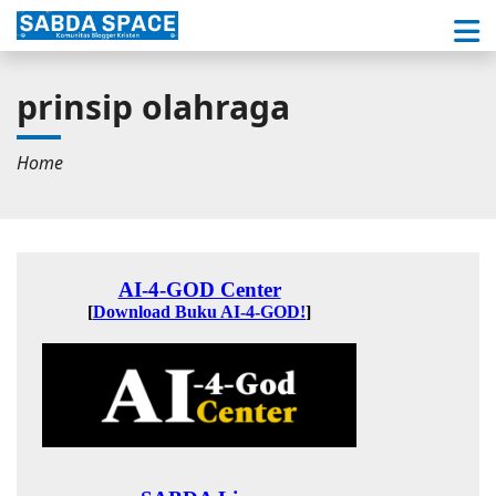
prinsip olahraga
Home