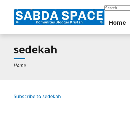
Search
Home
sedekah
Home
Subscribe to sedekah