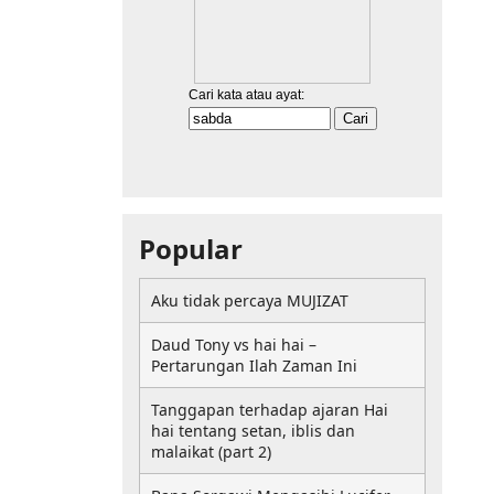
Popular
Aku tidak percaya MUJIZAT
Daud Tony vs hai hai –
Pertarungan Ilah Zaman Ini
Tanggapan terhadap ajaran Hai
hai tentang setan, iblis dan
malaikat (part 2)