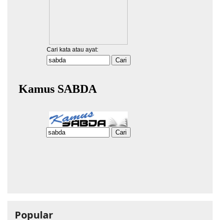
Popular