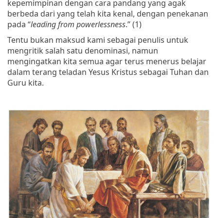
kepemimpinan dengan cara pandang yang agak
berbeda dari yang telah kita kenal, dengan penekanan
pada “
leading from powerlessness
.” (1)
Tentu bukan maksud kami sebagai penulis untuk
mengritik salah satu denominasi, namun
mengingatkan kita semua agar terus menerus belajar
dalam terang teladan Yesus Kristus sebagai Tuhan dan
Guru kita.