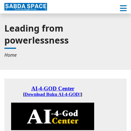
Leading from
powerlessness
Home