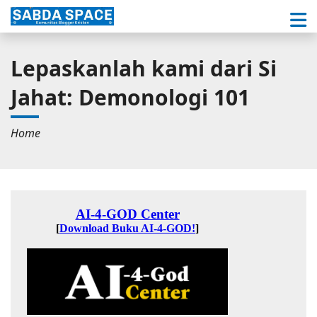
Lepaskanlah kami dari Si
Jahat: Demonologi 101
Home