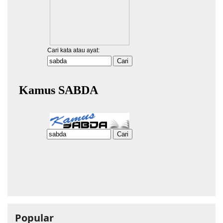
Popular