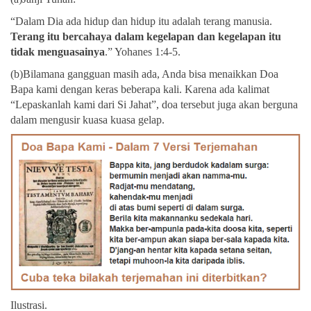
“Dalam Dia ada hidup dan hidup itu adalah terang manusia.
Terang itu bercahaya dalam kegelapan dan kegelapan itu
tidak menguasainya
.” Yohanes 1:4-5.
(b)Bilamana gangguan masih ada, Anda bisa menaikkan Doa
Bapa kami dengan keras beberapa kali. Karena ada kalimat
“Lepaskanlah kami dari Si Jahat”, doa tersebut juga akan berguna
dalam mengusir kuasa kuasa gelap.
Ilustrasi.