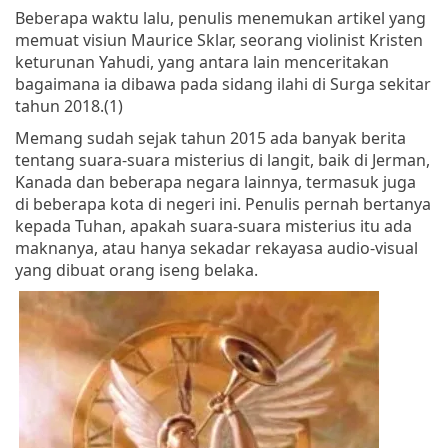
Beberapa waktu lalu, penulis menemukan artikel yang
memuat visiun Maurice Sklar, seorang violinist Kristen
keturunan Yahudi, yang antara lain menceritakan
bagaimana ia dibawa pada sidang ilahi di Surga sekitar
tahun 2018.(1)
Memang sudah sejak tahun 2015 ada banyak berita
tentang suara-suara misterius di langit, baik di Jerman,
Kanada dan beberapa negara lainnya, termasuk juga
di beberapa kota di negeri ini. Penulis pernah bertanya
kepada Tuhan, apakah suara-suara misterius itu ada
maknanya, atau hanya sekadar rekayasa audio-visual
yang dibuat orang iseng belaka.