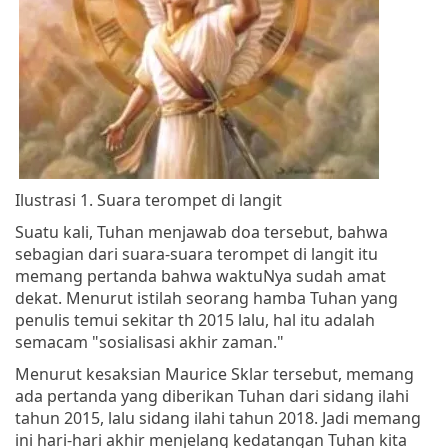
Ilustrasi 1. Suara terompet di langit
Suatu kali, Tuhan menjawab doa tersebut, bahwa
sebagian dari suara-suara terompet di langit itu
memang pertanda bahwa waktuNya sudah amat
dekat. Menurut istilah seorang hamba Tuhan yang
penulis temui sekitar th 2015 lalu, hal itu adalah
semacam "sosialisasi akhir zaman."
Menurut kesaksian Maurice Sklar tersebut, memang
ada pertanda yang diberikan Tuhan dari sidang ilahi
tahun 2015, lalu sidang ilahi tahun 2018. Jadi memang
ini hari-hari akhir menjelang kedatangan Tuhan kita