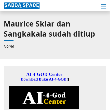
Maurice Sklar dan
Sangkakala sudah ditiup
Home