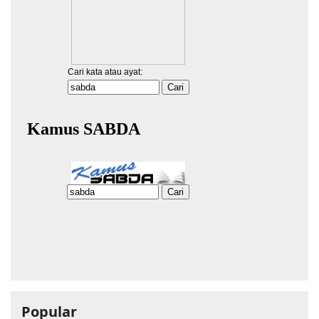
Popular