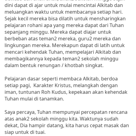
dini dapat di ajar untuk mulai mencintai Alkitab dan
meluangkan waktu untuk membacanya setiap hari.
Sejak kecil mereka bisa dilatih untuk mensharingkan
pelajaran rohani apa yang mereka dapat dari Tuhan
sepanjang minggu. Mereka dapat diajar untuk
berbeban atas teman2 mereka, guru2 mereka dan
lingkungan mereka. Merekapun dapat di latih untuk
mencari kehendak Tuhan, mempelajari Alkitab dan
membagikannya kepada teman2 sekolah minggu
dalam bentuk renungan / khotbah singkat.
Pelajaran dasar seperti membaca Alkitab, berdoa
setiap pagi, Karakter Kristus, melangkah dengan
iman, tuntunan Roh Kudus, kepekaan akan kehendak
Tuhan mulai di tanamkan.
Saya percaya, Tuhan mempunyai percepatan rencana
atas anak2 sekolah minggu kita. Waktunya sudah
dekat, Dia hampir datang, kita harus cepat masak dan
siap untuk di tuai.