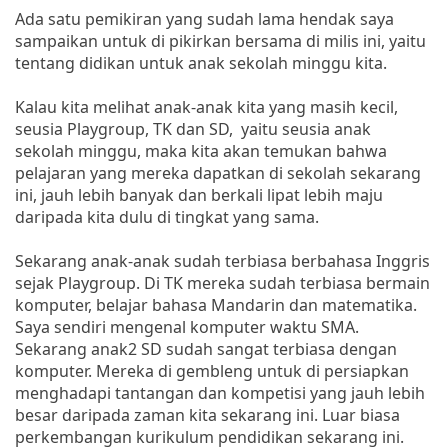
Ada satu pemikiran yang sudah lama hendak saya
sampaikan untuk di pikirkan bersama di milis ini, yaitu
tentang didikan untuk anak sekolah minggu kita.
Kalau kita melihat anak-anak kita yang masih kecil,
seusia Playgroup, TK dan SD, yaitu seusia anak
sekolah minggu, maka kita akan temukan bahwa
pelajaran yang mereka dapatkan di sekolah sekarang
ini, jauh lebih banyak dan berkali lipat lebih maju
daripada kita dulu di tingkat yang sama.
Sekarang anak-anak sudah terbiasa berbahasa Inggris
sejak Playgroup. Di TK mereka sudah terbiasa bermain
komputer, belajar bahasa Mandarin dan matematika.
Saya sendiri mengenal komputer waktu SMA.
Sekarang anak2 SD sudah sangat terbiasa dengan
komputer. Mereka di gembleng untuk di persiapkan
menghadapi tantangan dan kompetisi yang jauh lebih
besar daripada zaman kita sekarang ini. Luar biasa
perkembangan kurikulum pendidikan sekarang ini.