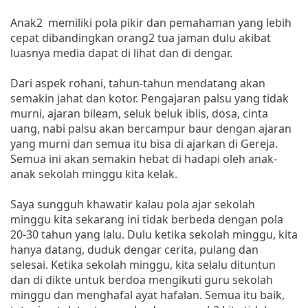
Anak2 memiliki pola pikir dan pemahaman yang lebih
cepat dibandingkan orang2 tua jaman dulu akibat
luasnya media dapat di lihat dan di dengar.
Dari aspek rohani, tahun-tahun mendatang akan
semakin jahat dan kotor. Pengajaran palsu yang tidak
murni, ajaran bileam, seluk beluk iblis, dosa, cinta
uang, nabi palsu akan bercampur baur dengan ajaran
yang murni dan semua itu bisa di ajarkan di Gereja.
Semua ini akan semakin hebat di hadapi oleh anak-
anak sekolah minggu kita kelak.
Saya sungguh khawatir kalau pola ajar sekolah
minggu kita sekarang ini tidak berbeda dengan pola
20-30 tahun yang lalu. Dulu ketika sekolah minggu, kita
hanya datang, duduk dengar cerita, pulang dan
selesai. Ketika sekolah minggu, kita selalu dituntun
dan di dikte untuk berdoa mengikuti guru sekolah
minggu dan menghafal ayat hafalan. Semua itu baik,