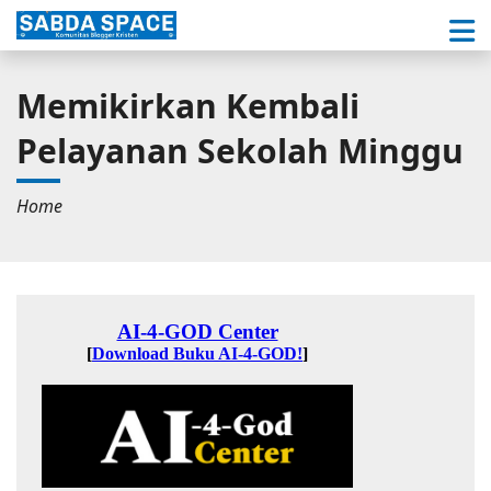
Memikirkan Kembali
Pelayanan Sekolah Minggu
Home