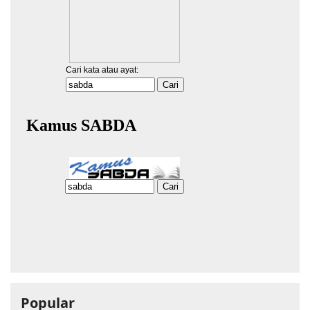
Popular