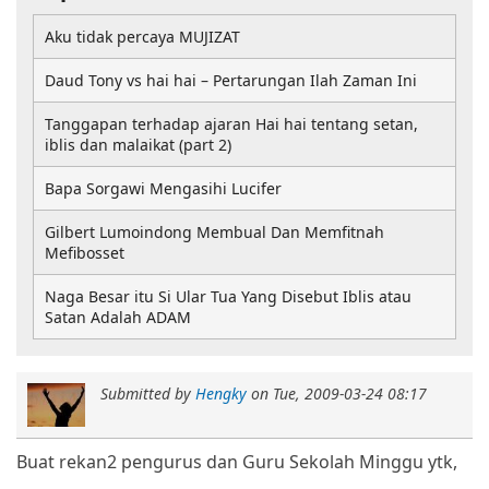
Aku tidak percaya MUJIZAT
Daud Tony vs hai hai – Pertarungan Ilah Zaman Ini
Tanggapan terhadap ajaran Hai hai tentang setan,
iblis dan malaikat (part 2)
Bapa Sorgawi Mengasihi Lucifer
Gilbert Lumoindong Membual Dan Memfitnah
Mefibosset
Naga Besar itu Si Ular Tua Yang Disebut Iblis atau
Satan Adalah ADAM
Submitted by
Hengky
on
Tue, 2009-03-24 08:17
Buat rekan2 pengurus dan Guru Sekolah Minggu ytk,