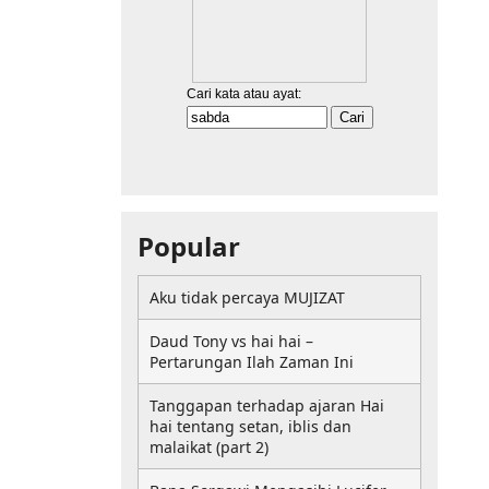
Popular
Aku tidak percaya MUJIZAT
Daud Tony vs hai hai –
Pertarungan Ilah Zaman Ini
Tanggapan terhadap ajaran Hai
hai tentang setan, iblis dan
malaikat (part 2)