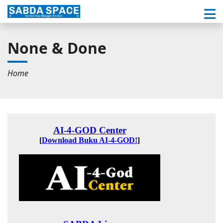
None & Done
Home