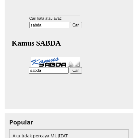
Popular
Aku tidak percaya MUJIZAT