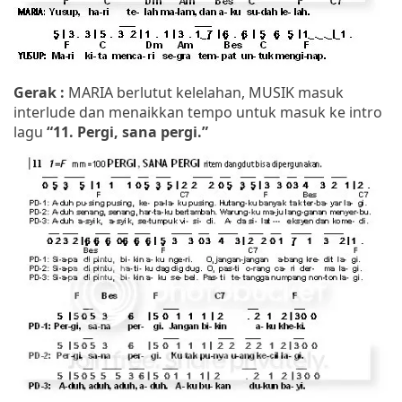
Gerak :
MARIA berlutut kelelahan, MUSIK masuk
interlude dan menaikkan tempo untuk masuk ke intro
lagu
“11. Pergi, sana pergi.”