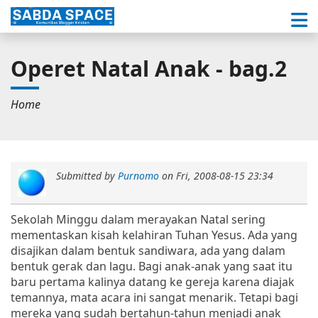
Operet Natal Anak - bag.2
Home
Submitted by
Purnomo
on
Fri, 2008-08-15 23:34
Sekolah Minggu dalam merayakan Natal sering
mementaskan kisah kelahiran Tuhan Yesus. Ada yang
disajikan dalam bentuk sandiwara, ada yang dalam
bentuk gerak dan lagu. Bagi anak-anak yang saat itu
baru pertama kalinya datang ke gereja karena diajak
temannya, mata acara ini sangat menarik. Tetapi bagi
mereka yang sudah bertahun-tahun menjadi anak