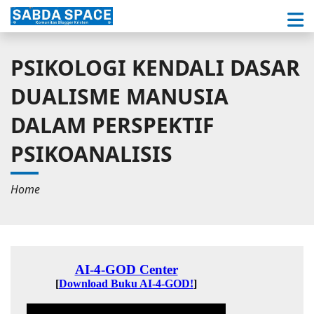
PSIKOLOGI KENDALI DASAR
DUALISME MANUSIA
DALAM PERSPEKTIF
PSIKOANALISIS
Home