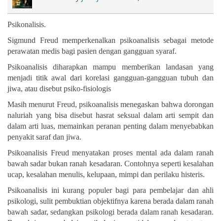
Psikonalisis.
Sigmund Freud memperkenalkan psikoanalisis sebagai metode
perawatan medis bagi pasien dengan gangguan syaraf.
Psikoanalisis diharapkan mampu memberikan landasan yang
menjadi titik awal dari korelasi gangguan-gangguan tubuh dan
jiwa, atau disebut psiko-fisiologis
Masih menurut Freud, psikoanalisis menegaskan bahwa dorongan
naluriah yang bisa disebut hasrat seksual dalam arti sempit dan
dalam arti luas, memainkan peranan penting dalam menyebabkan
penyakit saraf dan jiwa.
Psikoanalisis Freud menyatakan proses mental ada dalam ranah
bawah sadar bukan ranah kesadaran. Contohnya seperti kesalahan
ucap, kesalahan menulis, kelupaan, mimpi dan perilaku histeris.
Psikoanalisis ini kurang populer bagi para pembelajar dan ahli
psikologi, sulit pembuktian objektifnya karena berada dalam ranah
bawah sadar, sedangkan psikologi berada dalam ranah kesadaran.