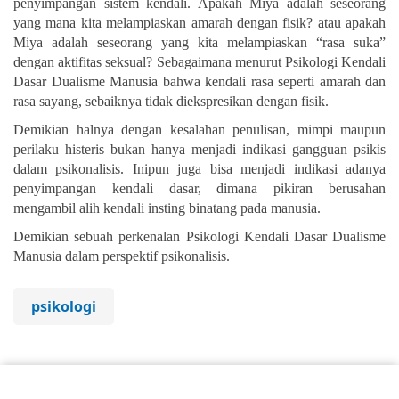
penyimpangan sistem kendali. Apakah Miya adalah seseorang
yang mana kita melampiaskan amarah dengan fisik? atau apakah
Miya adalah seseorang yang kita melampiaskan “rasa suka”
dengan aktifitas seksual? Sebagaimana menurut Psikologi Kendali
Dasar Dualisme Manusia bahwa kendali rasa seperti amarah dan
rasa sayang, sebaiknya tidak diekspresikan dengan fisik.
Demikian halnya dengan kesalahan penulisan, mimpi maupun
perilaku histeris bukan hanya menjadi indikasi gangguan psikis
dalam psikonalisis. Inipun juga bisa menjadi indikasi adanya
penyimpangan kendali dasar, dimana pikiran berusahan
mengambil alih kendali insting binatang pada manusia.
Demikian sebuah perkenalan Psikologi Kendali Dasar Dualisme
Manusia dalam perspektif psikonalisis.
psikologi