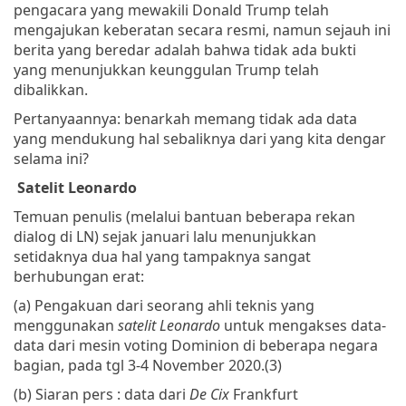
pengacara yang mewakili Donald Trump telah
mengajukan keberatan secara resmi, namun sejauh ini
berita yang beredar adalah bahwa tidak ada bukti
yang menunjukkan keunggulan Trump telah
dibalikkan.
Pertanyaannya: benarkah memang tidak ada data
yang mendukung hal sebaliknya dari yang kita dengar
selama ini?
Satelit Leonardo
Temuan penulis (melalui bantuan beberapa rekan
dialog di LN) sejak januari lalu menunjukkan
setidaknya dua hal yang tampaknya sangat
berhubungan erat:
(a) Pengakuan dari seorang ahli teknis yang
menggunakan
satelit Leonardo
untuk mengakses data-
data dari mesin voting Dominion di beberapa negara
bagian, pada tgl 3-4 November 2020.(3)
(b) Siaran pers : data dari
De Cix
Frankfurt