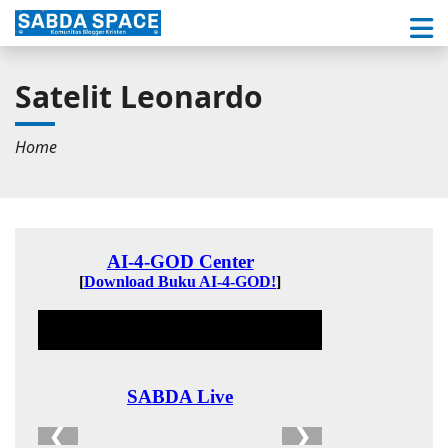
Satelit Leonardo
Home