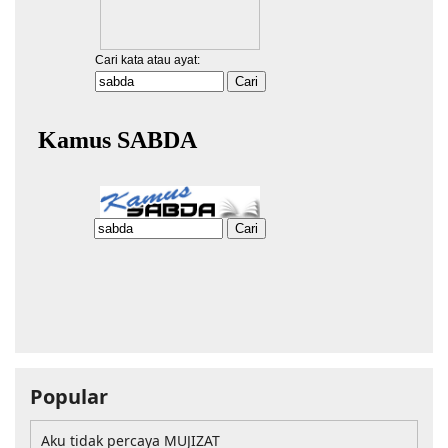
Popular
Aku tidak percaya MUJIZAT