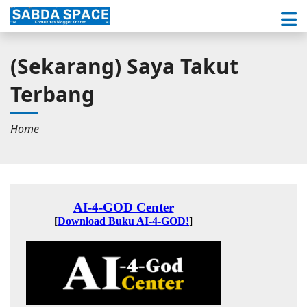
(Sekarang) Saya Takut
Terbang
Home