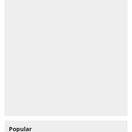
Popular