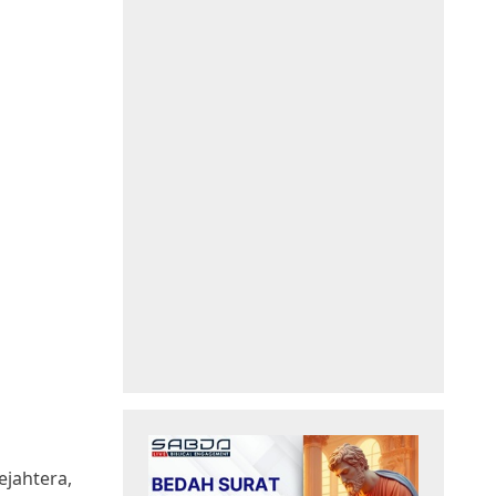
ejahtera,