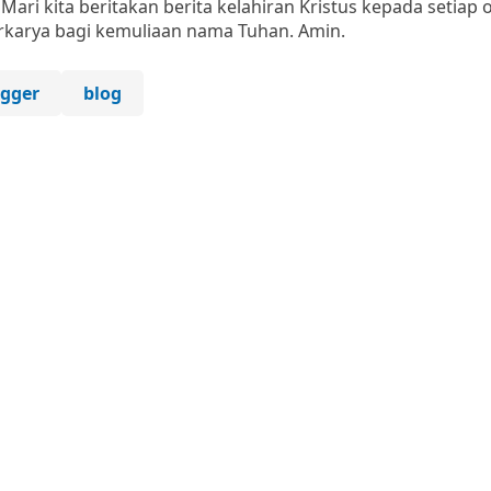
 Mari kita beritakan berita kelahiran Kristus kepada setiap
karya bagi kemuliaan nama Tuhan. Amin.
ogger
blog