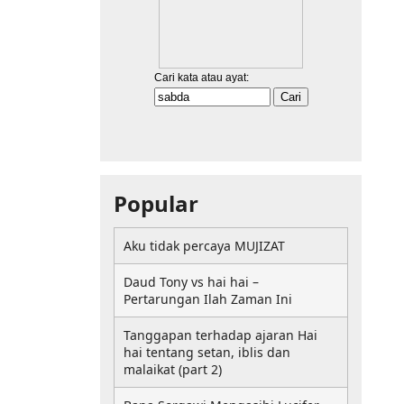
Popular
Aku tidak percaya MUJIZAT
Daud Tony vs hai hai –
Pertarungan Ilah Zaman Ini
Tanggapan terhadap ajaran Hai
hai tentang setan, iblis dan
malaikat (part 2)