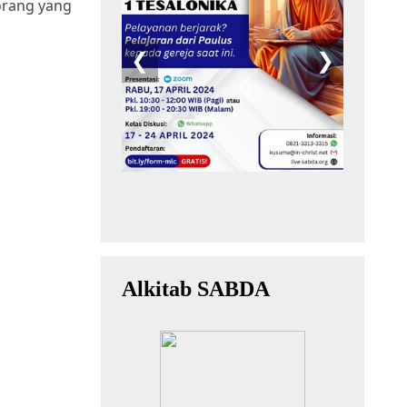
 orang yang