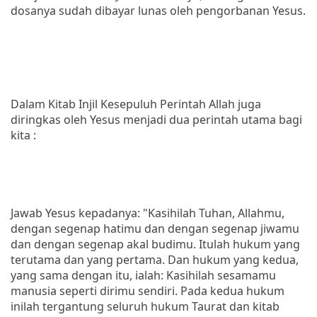
dosanya sudah dibayar lunas oleh pengorbanan Yesus.
Dalam Kitab Injil Kesepuluh Perintah Allah juga
diringkas oleh Yesus menjadi dua perintah utama bagi
kita :
Jawab Yesus kepadanya: "Kasihilah Tuhan, Allahmu,
dengan segenap hatimu dan dengan segenap jiwamu
dan dengan segenap akal budimu. Itulah hukum yang
terutama dan yang pertama. Dan hukum yang kedua,
yang sama dengan itu, ialah: Kasihilah sesamamu
manusia seperti dirimu sendiri. Pada kedua hukum
inilah tergantung seluruh hukum Taurat dan kitab