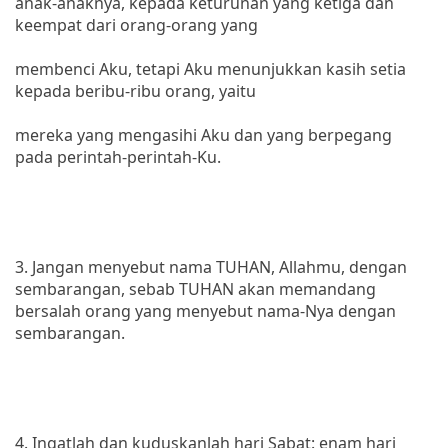
anak-anaknya, kepada keturunan yang ketiga dan
keempat dari orang-orang yang
membenci Aku, tetapi Aku menunjukkan kasih setia
kepada beribu-ribu orang, yaitu
mereka yang mengasihi Aku dan yang berpegang
pada perintah-perintah-Ku.
3. Jangan menyebut nama TUHAN, Allahmu, dengan
sembarangan, sebab TUHAN akan memandang
bersalah orang yang menyebut nama-Nya dengan
sembarangan.
4. Ingatlah dan kuduskanlah hari Sabat: enam hari