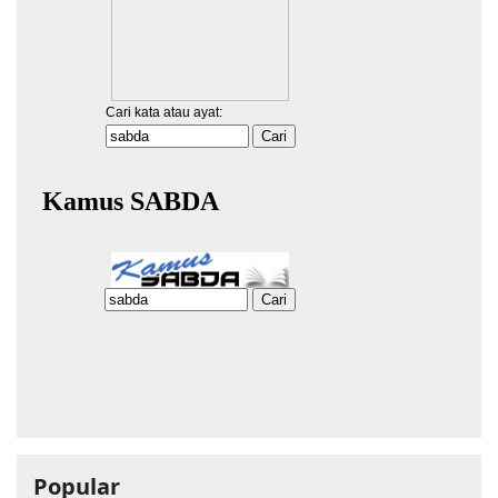
Popular