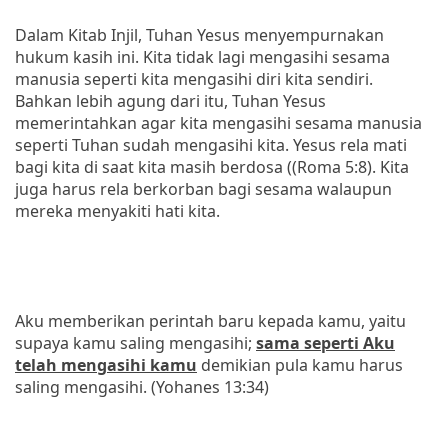
Dalam Kitab Injil, Tuhan Yesus menyempurnakan
hukum kasih ini. Kita tidak lagi mengasihi sesama
manusia seperti kita mengasihi diri kita sendiri.
Bahkan lebih agung dari itu, Tuhan Yesus
memerintahkan agar kita mengasihi sesama manusia
seperti Tuhan sudah mengasihi kita. Yesus rela mati
bagi kita di saat kita masih berdosa ((Roma 5:8). Kita
juga harus rela berkorban bagi sesama walaupun
mereka menyakiti hati kita.
Aku memberikan perintah baru kepada kamu, yaitu
supaya kamu saling mengasihi;
sama seperti Aku
telah mengasihi kamu
demikian pula kamu harus
saling mengasihi. (Yohanes 13:34)