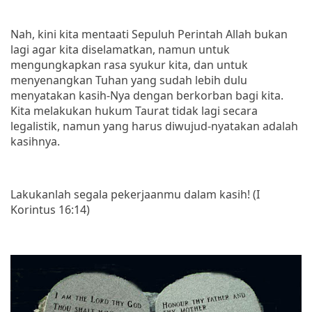
Nah, kini kita mentaati Sepuluh Perintah Allah bukan
lagi agar kita diselamatkan, namun untuk
mengungkapkan rasa syukur kita, dan untuk
menyenangkan Tuhan yang sudah lebih dulu
menyatakan kasih-Nya dengan berkorban bagi kita.
Kita melakukan hukum Taurat tidak lagi secara
legalistik, namun yang harus diwujud-nyatakan adalah
kasihnya.
Lakukanlah segala pekerjaanmu dalam kasih! (I
Korintus 16:14)