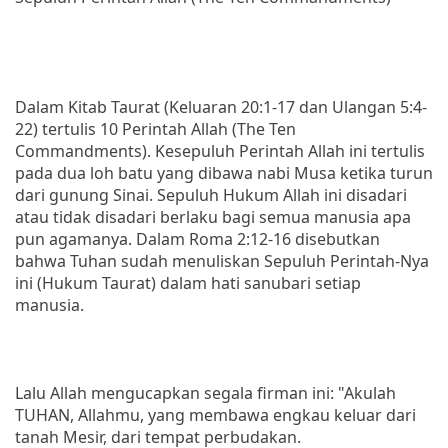
Dalam Kitab Taurat (Keluaran 20:1-17 dan Ulangan 5:4-
22) tertulis 10 Perintah Allah (The Ten
Commandments). Kesepuluh Perintah Allah ini tertulis
pada dua loh batu yang dibawa nabi Musa ketika turun
dari gunung Sinai. Sepuluh Hukum Allah ini disadari
atau tidak disadari berlaku bagi semua manusia apa
pun agamanya. Dalam Roma 2:12-16 disebutkan
bahwa Tuhan sudah menuliskan Sepuluh Perintah-Nya
ini (Hukum Taurat) dalam hati sanubari setiap
manusia.
Lalu Allah mengucapkan segala firman ini: "Akulah
TUHAN, Allahmu, yang membawa engkau keluar dari
tanah Mesir, dari tempat perbudakan.