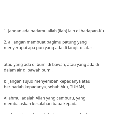
1. Jangan ada padamu allah (ilah) lain di hadapan-Ku.
2. a. Jangan membuat bagimu patung yang
menyerupai apa pun yang ada di langit di atas,
atau yang ada di bumi di bawah, atau yang ada di
dalam air di bawah bumi.
b. Jangan sujud menyembah kepadanya atau
beribadah kepadanya, sebab Aku, TUHAN,
Allahmu, adalah Allah yang cemburu, yang
membalaskan kesalahan bapa kepada