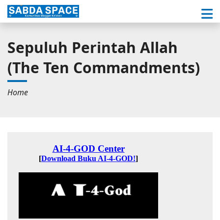
Sepuluh Perintah Allah
(The Ten Commandments)
Home