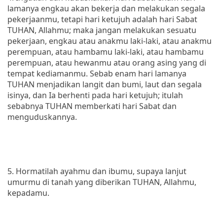
lamanya engkau akan bekerja dan melakukan segala
pekerjaanmu, tetapi hari ketujuh adalah hari Sabat
TUHAN, Allahmu; maka jangan melakukan sesuatu
pekerjaan, engkau atau anakmu laki-laki, atau anakmu
perempuan, atau hambamu laki-laki, atau hambamu
perempuan, atau hewanmu atau orang asing yang di
tempat kediamanmu. Sebab enam hari lamanya
TUHAN menjadikan langit dan bumi, laut dan segala
isinya, dan Ia berhenti pada hari ketujuh; itulah
sebabnya TUHAN memberkati hari Sabat dan
menguduskannya.
5. Hormatilah ayahmu dan ibumu, supaya lanjut
umurmu di tanah yang diberikan TUHAN, Allahmu,
kepadamu.