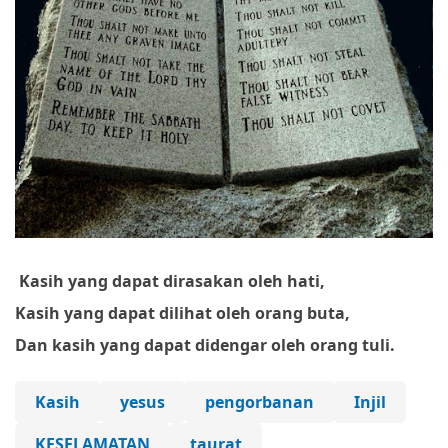
Kasih yang dapat dirasakan oleh hati,
Kasih yang dapat dilihat oleh orang buta,
Dan kasih yang dapat didengar oleh orang tuli.
Kasih
yesus
pengorbanan
Injil
KESELAMATAN
taurat