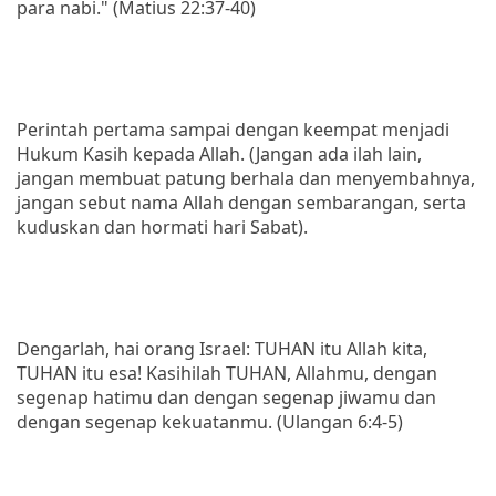
para nabi." (Matius 22:37-40)
Perintah pertama sampai dengan keempat menjadi
Hukum Kasih kepada Allah. (Jangan ada ilah lain,
jangan membuat patung berhala dan menyembahnya,
jangan sebut nama Allah dengan sembarangan, serta
kuduskan dan hormati hari Sabat).
Dengarlah, hai orang Israel: TUHAN itu Allah kita,
TUHAN itu esa! Kasihilah TUHAN, Allahmu, dengan
segenap hatimu dan dengan segenap jiwamu dan
dengan segenap kekuatanmu. (Ulangan 6:4-5)