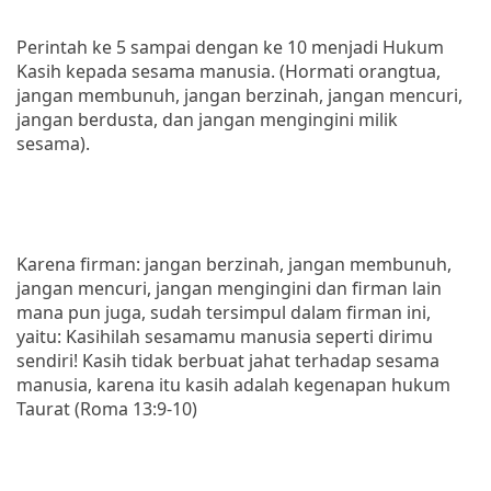
Perintah ke 5 sampai dengan ke 10 menjadi Hukum
Kasih kepada sesama manusia. (Hormati orangtua,
jangan membunuh, jangan berzinah, jangan mencuri,
jangan berdusta, dan jangan mengingini milik
sesama).
Karena firman: jangan berzinah, jangan membunuh,
jangan mencuri, jangan mengingini dan firman lain
mana pun juga, sudah tersimpul dalam firman ini,
yaitu: Kasihilah sesamamu manusia seperti dirimu
sendiri! Kasih tidak berbuat jahat terhadap sesama
manusia, karena itu kasih adalah kegenapan hukum
Taurat (Roma 13:9-10)