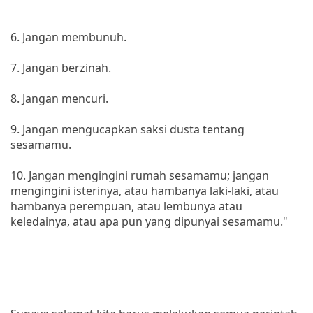
6. Jangan membunuh.
7. Jangan berzinah.
8. Jangan mencuri.
9. Jangan mengucapkan saksi dusta tentang
sesamamu.
10. Jangan mengingini rumah sesamamu; jangan
mengingini isterinya, atau hambanya laki-laki, atau
hambanya perempuan, atau lembunya atau
keledainya, atau apa pun yang dipunyai sesamamu."