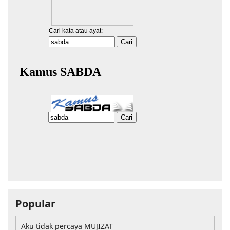
Popular
Aku tidak percaya MUJIZAT