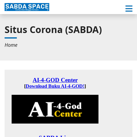
Situs Corona (SABDA)
Home