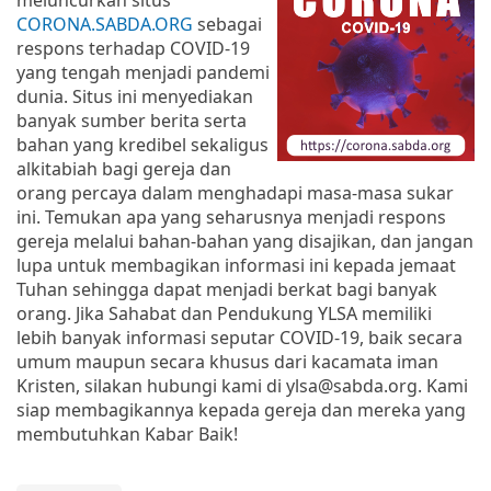
CORONA.SABDA.ORG
sebagai
respons terhadap COVID-19
yang tengah menjadi pandemi
dunia. Situs ini menyediakan
banyak sumber berita serta
bahan yang kredibel sekaligus
alkitabiah bagi gereja dan
orang percaya dalam menghadapi masa-masa sukar
ini. Temukan apa yang seharusnya menjadi respons
gereja melalui bahan-bahan yang disajikan, dan jangan
lupa untuk membagikan informasi ini kepada jemaat
Tuhan sehingga dapat menjadi berkat bagi banyak
orang. Jika Sahabat dan Pendukung YLSA memiliki
lebih banyak informasi seputar COVID-19, baik secara
umum maupun secara khusus dari kacamata iman
Kristen, silakan hubungi kami di ylsa@sabda.org. Kami
siap membagikannya kepada gereja dan mereka yang
membutuhkan Kabar Baik!