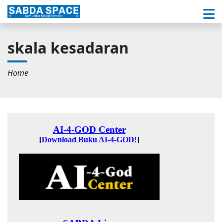
skala kesadaran
Home