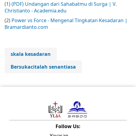
(1)
(PDF) Undangan dari Sahabatmu di Surga | V.
Christianto - Academia.edu
(2)
Power vs Force - Mengenal Tingkatan Kesadaran |
Bramardianto.com
skala kesadaran
Bersukacitalah senantiasa
Follow Us:
Yayasan