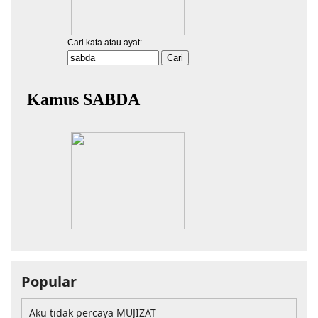
Popular
Aku tidak percaya MUJIZAT