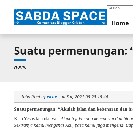
Search
Home
Suatu permenungan: “
Home
Submitted by
victorc
on
Sat, 2021-09-25 19:46
Suatu permenungan: “Akulah jalan dan kebenaran dan hi
Kata Yesus kepadanya: “
Akulah jalan dan kebenaran dan hidu
Sekiranya kamu mengenal Aku, pasti kamu juga mengenal
Bap