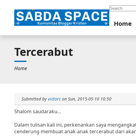
Search
Home
Tercerabut
Home
Submitted by
victorc
on
Sun, 2015-05-10 10:50
Shalom saudaraku...
Dalam tulisan kali ini, perkenankan saya mengangka
cenderung membuat anak-anak tercerabut dari akar