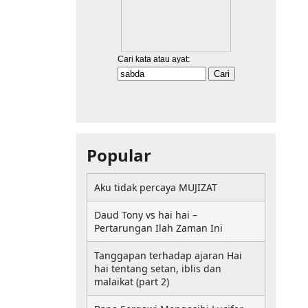
Popular
Aku tidak percaya MUJIZAT
Daud Tony vs hai hai –
Pertarungan Ilah Zaman Ini
Tanggapan terhadap ajaran Hai
hai tentang setan, iblis dan
malaikat (part 2)