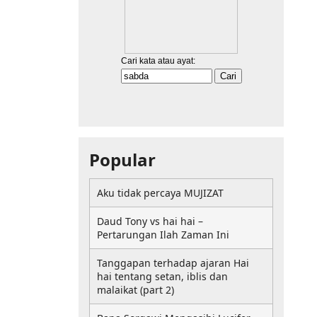
Popular
Aku tidak percaya MUJIZAT
Daud Tony vs hai hai –
Pertarungan Ilah Zaman Ini
Tanggapan terhadap ajaran Hai
hai tentang setan, iblis dan
malaikat (part 2)