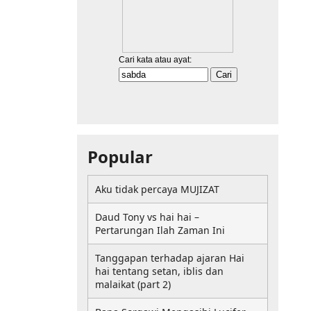
Popular
Aku tidak percaya MUJIZAT
Daud Tony vs hai hai –
Pertarungan Ilah Zaman Ini
Tanggapan terhadap ajaran Hai
hai tentang setan, iblis dan
malaikat (part 2)