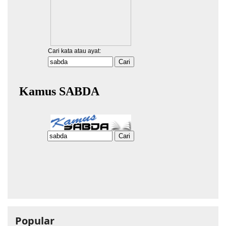
Popular