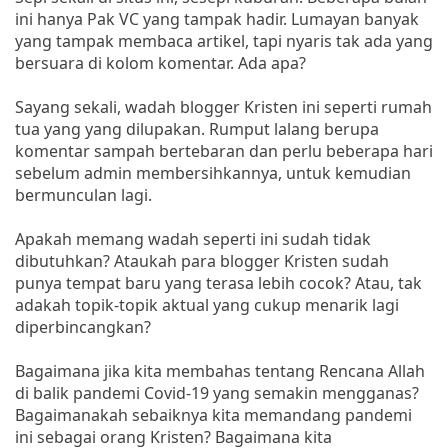
ini hanya Pak VC yang tampak hadir. Lumayan banyak
yang tampak membaca artikel, tapi nyaris tak ada yang
bersuara di kolom komentar. Ada apa?
Sayang sekali, wadah blogger Kristen ini seperti rumah
tua yang yang dilupakan. Rumput lalang berupa
komentar sampah bertebaran dan perlu beberapa hari
sebelum admin membersihkannya, untuk kemudian
bermunculan lagi.
Apakah memang wadah seperti ini sudah tidak
dibutuhkan? Ataukah para blogger Kristen sudah
punya tempat baru yang terasa lebih cocok? Atau, tak
adakah topik-topik aktual yang cukup menarik lagi
diperbincangkan?
Bagaimana jika kita membahas tentang Rencana Allah
di balik pandemi Covid-19 yang semakin mengganas?
Bagaimanakah sebaiknya kita memandang pandemi
ini sebagai orang Kristen? Bagaimana kita