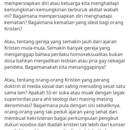
mempersiapkan diri atau keluarga kita menghadapi
kemungkinan-kemungkinan terburuk akibat wabah
ini? Bagaimana mempersiapkan diri menghadapi
kematian? Bagaimana kematian yang ideal bagi orang
Kristen?
Atau, tentang gereja yang semakin jauh dari ajaran
Kristen mula-mula. Semakin banyak gereja yang
menganggap bahwa perilaku homoseksualitas bukan
dosa bahkan menjadikan lesbian atau pria gay sebagai
pendeta. Bagaimanakah kita menanggapinya?
Atau, tentang orang-orang Kristen yang perang
doktrin di media sosial dan saling menuding sesat satu
sama lain? Apakah SS-er suka atau muak dengan lagak
superioritas para ahli teologi dari masing-masing
denominasi? Bagaimana pula dengan sisi sebaliknya,
orang-orang yang tak peduli ajaran yang sehat dan
membuat kekristenan bagai perkumpulan pengikut
dukun voodoo dan ibadah kristen tak lebih dari konser