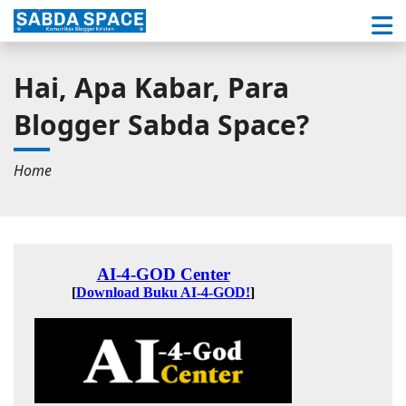
Hai, Apa Kabar, Para
Blogger Sabda Space?
Home