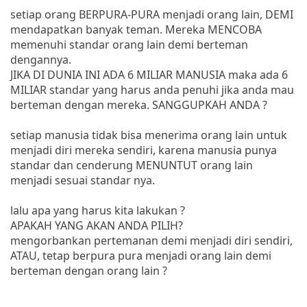
setiap orang BERPURA-PURA menjadi orang lain, DEMI
mendapatkan banyak teman. Mereka MENCOBA
memenuhi standar orang lain demi berteman
dengannya.
JIKA DI DUNIA INI ADA 6 MILIAR MANUSIA maka ada 6
MILIAR standar yang harus anda penuhi jika anda mau
berteman dengan mereka. SANGGUPKAH ANDA ?
setiap manusia tidak bisa menerima orang lain untuk
menjadi diri mereka sendiri, karena manusia punya
standar dan cenderung MENUNTUT orang lain
menjadi sesuai standar nya.
lalu apa yang harus kita lakukan ?
APAKAH YANG AKAN ANDA PILIH?
mengorbankan pertemanan demi menjadi diri sendiri,
ATAU, tetap berpura pura menjadi orang lain demi
berteman dengan orang lain ?