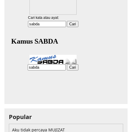
Popular
Aku tidak percaya MUJIZAT