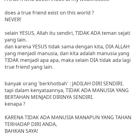
does a true friend exist on this world ?
NEVER!
selain YESUS, Allah itu sendiri, TIDAK ADA teman sejati
yang lain.
dan karena YESUS tidak sama dengan kita, DIA ALLAH
yang menjadi manusia, dan kita adalah manusia yang
TIDAK menjadi apa apa, maka selain DIA tidak ada lagi
true friend yang lain.
banyak orang 'berkhotbah' : JADILAH DIRI SENDIRI.
tapi dalam kenyataannya, TIDAK ADA MANUSIA YANG
BERTAHAN MENJADI DIRINYA SENDIRI.
kenapa ?
KARENA TIDAK ADA MANUSIA MANAPUN YANG TAHAN
TERHADAP DIRI ANDA,
BAHKAN SAYA!