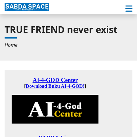
TRUE FRIEND never exist
Home