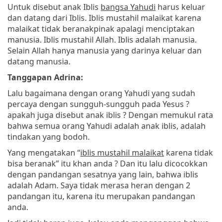
Untuk disebut anak Iblis
bangsa Yahudi
harus keluar
dan datang dari Iblis. Iblis mustahil malaikat karena
malaikat tidak beranakpinak apalagi menciptakan
manusia. Iblis mustahil Allah. Iblis adalah manusia.
Selain Allah hanya manusia yang darinya keluar dan
datang manusia.
Tanggapan Adrina:
Lalu bagaimana dengan orang Yahudi yang sudah
percaya dengan sungguh-sungguh pada Yesus ?
apakah juga disebut anak iblis ? Dengan memukul rata
bahwa semua orang Yahudi adalah anak iblis, adalah
tindakan yang bodoh.
Yang mengatakan “
iblis mustahil malaikat
karena tidak
bisa beranak” itu khan anda ? Dan itu lalu dicocokkan
dengan pandangan sesatnya yang lain, bahwa iblis
adalah Adam. Saya tidak merasa heran dengan 2
pandangan itu, karena itu merupakan pandangan
anda.