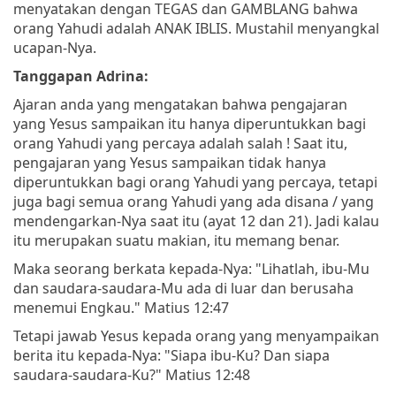
menyatakan dengan TEGAS dan GAMBLANG bahwa
orang Yahudi adalah ANAK IBLIS. Mustahil menyangkal
ucapan-Nya.
Tanggapan Adrina:
Ajaran anda yang mengatakan bahwa pengajaran
yang Yesus sampaikan itu hanya diperuntukkan bagi
orang Yahudi yang percaya adalah salah ! Saat itu,
pengajaran yang Yesus sampaikan tidak hanya
diperuntukkan bagi orang Yahudi yang percaya, tetapi
juga bagi semua orang Yahudi yang ada disana / yang
mendengarkan-Nya saat itu (ayat 12 dan 21). Jadi kalau
itu merupakan suatu makian, itu memang benar.
Maka seorang berkata kepada-Nya: "Lihatlah, ibu-Mu
dan saudara-saudara-Mu ada di luar dan berusaha
menemui Engkau." Matius 12:47
Tetapi jawab Yesus kepada orang yang menyampaikan
berita itu kepada-Nya: "Siapa ibu-Ku? Dan siapa
saudara-saudara-Ku?" Matius 12:48