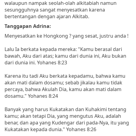
walaupun nampak seolah-olah alkitabiah namun
sesungguhnya sangat menyesatkan karena
bertentangan dengan ajaran Alkitab.
Tanggapan Adrina:
Menyesatkan ke Hongkong ? yang sesat, justru anda !
Lalu Ia berkata kepada mereka: "Kamu berasal dari
bawah, Aku dari atas; kamu dari dunia ini, Aku bukan
dari dunia ini. Yohanes 8:23
Karena itu tadi Aku berkata kepadamu, bahwa kamu
akan mati dalam dosamu; sebab jikalau kamu tidak
percaya, bahwa Akulah Dia, kamu akan mati dalam
dosamu." Yohanes 8:24
Banyak yang harus Kukatakan dan Kuhakimi tentang
kamu; akan tetapi Dia, yang mengutus Aku, adalah
benar, dan apa yang Kudengar dari pada-Nya, itu yang
Kukatakan kepada dunia." Yohanes 8:26