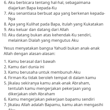
Aku berbicara tentang hal-hal, sebagaimana
diajarkan Bapa kepada-Ku
Aku senantiasa berbuat apa yang berkenan kepada-
Nya
Apa yang Kulihat pada Bapa, itulah yang Kukatakan
Aku keluar dan datang dari Allah
Aku datang bukan atas kehendak-Ku sendiri,
melainkan Dialah yang mengutus Aku
Yesus menyatakan bangsa Yahudi bukan anak-anak
Allah dengan alasan-alasan:
Kamu berasal dari bawah
Kamu dari dunia ini
Kamu berusaha untuk membunuh Aku
Firman-Ku tidak beroleh tempat di dalam kamu
Jikalau sekiranya kamu anak-anak Abraham,
tentulah kamu mengerjakan pekerjaan yang
dikerjakan oleh Abraham
Kamu mengerjakan pekerjaan bapamu sendiri
Jikalau Allah adalah Bapamu, kamu akan mengasihi
Aku