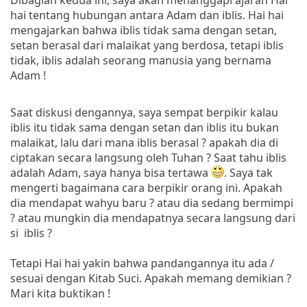
hai tentang hubungan antara Adam dan iblis. Hai hai
mengajarkan bahwa iblis tidak sama dengan setan,
setan berasal dari malaikat yang berdosa, tetapi iblis
tidak, iblis adalah seorang manusia yang bernama
Adam !
Saat diskusi dengannya, saya sempat berpikir kalau
iblis itu tidak sama dengan setan dan iblis itu bukan
malaikat, lalu dari mana iblis berasal ? apakah dia di
ciptakan secara langsung oleh Tuhan ? Saat tahu iblis
adalah Adam, saya hanya bisa tertawa
. Saya tak
mengerti bagaimana cara berpikir orang ini. Apakah
dia mendapat wahyu baru ? atau dia sedang bermimpi
? atau mungkin dia mendapatnya secara langsung dari
si iblis ?
Tetapi Hai hai yakin bahwa pandangannya itu ada /
sesuai dengan Kitab Suci. Apakah memang demikian ?
Mari kita buktikan !