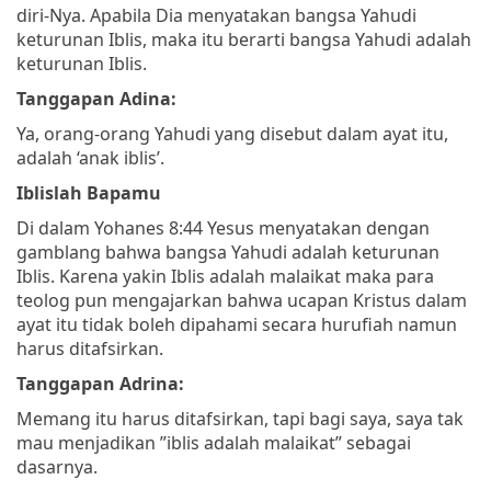
diri-Nya. Apabila Dia menyatakan bangsa Yahudi
keturunan Iblis, maka itu berarti bangsa Yahudi adalah
keturunan Iblis.
Tanggapan Adina:
Ya, orang-orang Yahudi yang disebut dalam ayat itu,
adalah ‘anak iblis’.
Iblislah Bapamu
Di dalam Yohanes 8:44 Yesus menyatakan dengan
gamblang bahwa bangsa Yahudi adalah keturunan
Iblis. Karena yakin Iblis adalah malaikat maka para
teolog pun mengajarkan bahwa ucapan Kristus dalam
ayat itu tidak boleh dipahami secara hurufiah namun
harus ditafsirkan.
Tanggapan Adrina:
Memang itu harus ditafsirkan, tapi bagi saya, saya tak
mau menjadikan ”iblis adalah malaikat” sebagai
dasarnya.