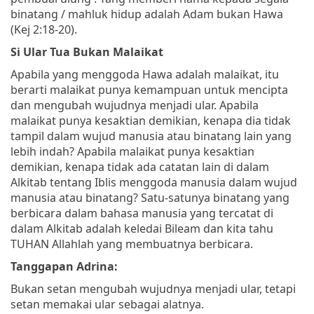
binatang / mahluk hidup adalah Adam bukan Hawa
(Kej 2:18-20).
Si Ular Tua Bukan Malaikat
Apabila yang menggoda Hawa adalah malaikat, itu
berarti malaikat punya kemampuan untuk mencipta
dan mengubah wujudnya menjadi ular. Apabila
malaikat punya kesaktian demikian, kenapa dia tidak
tampil dalam wujud manusia atau binatang lain yang
lebih indah? Apabila malaikat punya kesaktian
demikian, kenapa tidak ada catatan lain di dalam
Alkitab tentang Iblis menggoda manusia dalam wujud
manusia atau binatang? Satu-satunya binatang yang
berbicara dalam bahasa manusia yang tercatat di
dalam Alkitab adalah keledai Bileam dan kita tahu
TUHAN Allahlah yang membuatnya berbicara.
Tanggapan Adrina:
Bukan setan mengubah wujudnya menjadi ular, tetapi
setan memakai ular sebagai alatnya.