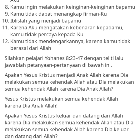
Kamu ingin melakukan keinginan-keinginan bapamu
Kamu tidak dapat menangkap firman-Ku
Iblislah yang menjadi bapamu
Karena Aku mengatakan kebenaran kepadamu,
kamu tidak percaya kepada-Ku
Kamu tidak mendengarkannya, karena kamu tidak
berasal dari Allah
Silahkan pelajari Yohanes 8:23-47 dengan teliti lalu
jawablah petanyaan-pertanyaan di bawah ini.
Apakah Yesus Kristus menjadi Anak Allah karena Dia
melakukan semua kehendak Allah atau Dia melakukan
semua kehendak Allah karena Dia Anak Allah?
Yesus Kristus melakukan semua kehendak Allah
karena Dia Anak Allah!
Apakah Yesus Kristus keluar dan datang dari Allah
karena Dia melakukan semua kehendak Allah atau Dia
melakukan semua kehendak Allah karena Dia keluar
dan datang dari Allah?