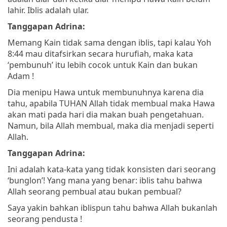
lahir. Iblis adalah ular.
Tanggapan Adrina:
Memang Kain tidak sama dengan iblis, tapi kalau Yoh
8:44 mau ditafsirkan secara hurufiah, maka kata
‘pembunuh’ itu lebih cocok untuk Kain dan bukan
Adam !
Dia menipu Hawa untuk membunuhnya karena dia
tahu, apabila TUHAN Allah tidak membual maka Hawa
akan mati pada hari dia makan buah pengetahuan.
Namun, bila Allah membual, maka dia menjadi seperti
Allah.
Tanggapan Adrina:
Ini adalah kata-kata yang tidak konsisten dari seorang
‘bunglon’! Yang mana yang benar: iblis tahu bahwa
Allah seorang pembual atau bukan pembual?
Saya yakin bahkan iblispun tahu bahwa Allah bukanlah
seorang pendusta !