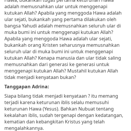
adalah memusnahkan ular untuk menggenapi
kutukan Allah? Apabila yang menggoda Hawa adalah
ular sejati, bukankah yang pertama dilakukan oleh
bangsa Yahudi adalah memusnahkan seluruh ular di
muka bumi ini untuk menggenapi kutukan Allah?
Apabila yang menggoda Hawa adalah ular sejati,
bukankah orang Kristen seharusnya memusnahkan
seluruh ular di muka bumi ini untuk menggenapi
kutukan Allah? Kenapa manusia dan ular tidak saling
memusnahkan dari generasi ke generasi untuk
menggenapi kutukan Allah? Mustahil kutukan Allah
tidak menjadi kenyataan bukan?
Tanggapan Adrina:
Siapa bilang tidak menjadi kenyataan ? itu memang
terjadi karena keturunan iblis selalu memusuhi
keturunan Hawa (Yesus). Bahkan Nubuat tentang
kekalahan iblis, sudah tergenapi dengan kedatangan,
kematian dan kebangkitan Kristus yang telah
mengalahkannya.