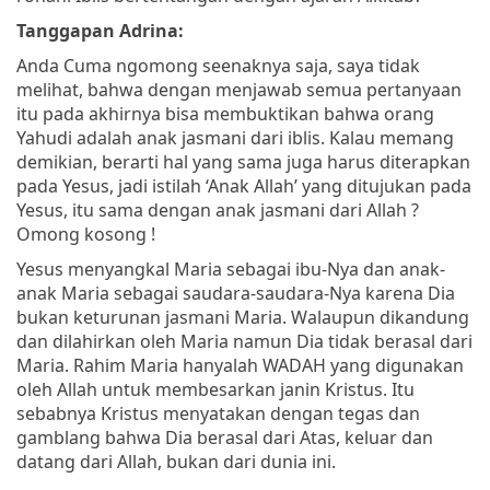
Tanggapan Adrina:
Anda Cuma ngomong seenaknya saja, saya tidak
melihat, bahwa dengan menjawab semua pertanyaan
itu pada akhirnya bisa membuktikan bahwa orang
Yahudi adalah anak jasmani dari iblis. Kalau memang
demikian, berarti hal yang sama juga harus diterapkan
pada Yesus, jadi istilah ‘Anak Allah’ yang ditujukan pada
Yesus, itu sama dengan anak jasmani dari Allah ?
Omong kosong !
Yesus menyangkal Maria sebagai ibu-Nya dan anak-
anak Maria sebagai saudara-saudara-Nya karena Dia
bukan keturunan jasmani Maria. Walaupun dikandung
dan dilahirkan oleh Maria namun Dia tidak berasal dari
Maria. Rahim Maria hanyalah WADAH yang digunakan
oleh Allah untuk membesarkan janin Kristus. Itu
sebabnya Kristus menyatakan dengan tegas dan
gamblang bahwa Dia berasal dari Atas, keluar dan
datang dari Allah, bukan dari dunia ini.