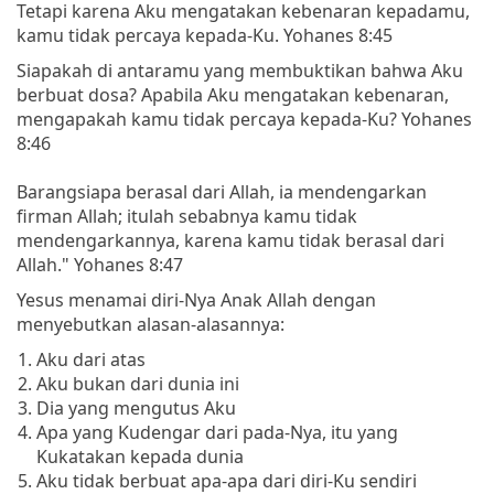
Tetapi karena Aku mengatakan kebenaran kepadamu,
kamu tidak percaya kepada-Ku. Yohanes 8:45
Siapakah di antaramu yang membuktikan bahwa Aku
berbuat dosa? Apabila Aku mengatakan kebenaran,
mengapakah kamu tidak percaya kepada-Ku? Yohanes
8:46
Barangsiapa berasal dari Allah, ia mendengarkan
firman Allah; itulah sebabnya kamu tidak
mendengarkannya, karena kamu tidak berasal dari
Allah." Yohanes 8:47
Yesus menamai diri-Nya Anak Allah dengan
menyebutkan alasan-alasannya:
Aku dari atas
Aku bukan dari dunia ini
Dia yang mengutus Aku
Apa yang Kudengar dari pada-Nya, itu yang
Kukatakan kepada dunia
Aku tidak berbuat apa-apa dari diri-Ku sendiri