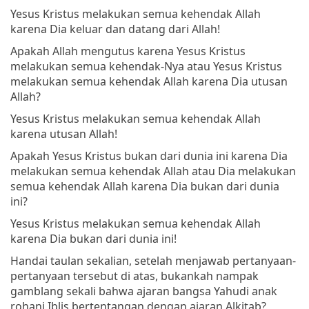
Yesus Kristus melakukan semua kehendak Allah
karena Dia keluar dan datang dari Allah!
Apakah Allah mengutus karena Yesus Kristus
melakukan semua kehendak-Nya atau Yesus Kristus
melakukan semua kehendak Allah karena Dia utusan
Allah?
Yesus Kristus melakukan semua kehendak Allah
karena utusan Allah!
Apakah Yesus Kristus bukan dari dunia ini karena Dia
melakukan semua kehendak Allah atau Dia melakukan
semua kehendak Allah karena Dia bukan dari dunia
ini?
Yesus Kristus melakukan semua kehendak Allah
karena Dia bukan dari dunia ini!
Handai taulan sekalian, setelah menjawab pertanyaan-
pertanyaan tersebut di atas, bukankah nampak
gamblang sekali bahwa ajaran bangsa Yahudi anak
rohani Iblis bertentangan dengan ajaran Alkitab?