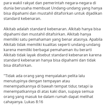
para wakil rakyat dan pemerintah negara-negara di
dunia berusaha membuat Undang-undang yang hanya
bisa dipahami dan mustahil ditafsirkan untuk dijadikan
standard kebenaran.
Alkitab adalah standard kebenaran. Alkitab hanya bisa
dipahami dan mustahil ditafsirkan. Alkitab hanya
memiliki satu pemahaman yang benar atasnya. Apabila
Alkitab tidak memiliki kualitas seperti undang-undang
karena memiliki berbagai pemahaman itu berarti
Alkitab tidak layak disebut standard kebenaran karena
standard kebenaran hanya bisa dipahami dan tidak
bisa ditafsirkan.
"Tidak ada orang yang menyalakan pelita lalu
menutupinya dengan tempayan atau
menempatkannya di bawah tempat tidur, tetapi ia
menempatkannya di atas kaki dian, supaya semua
orang yang masuk ke dalam rumah dapat melihat
cahayanya. Lukas 8:16