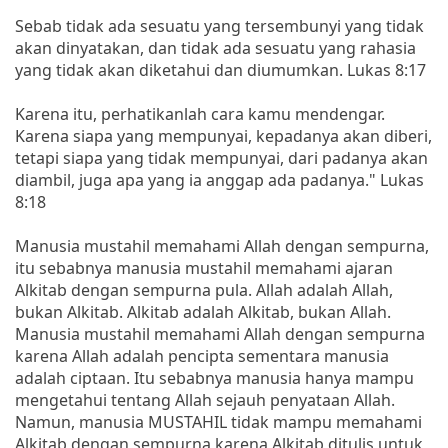
Sebab tidak ada sesuatu yang tersembunyi yang tidak
akan dinyatakan, dan tidak ada sesuatu yang rahasia
yang tidak akan diketahui dan diumumkan. Lukas 8:17
Karena itu, perhatikanlah cara kamu mendengar.
Karena siapa yang mempunyai, kepadanya akan diberi,
tetapi siapa yang tidak mempunyai, dari padanya akan
diambil, juga apa yang ia anggap ada padanya." Lukas
8:18
Manusia mustahil memahami Allah dengan sempurna,
itu sebabnya manusia mustahil memahami ajaran
Alkitab dengan sempurna pula. Allah adalah Allah,
bukan Alkitab. Alkitab adalah Alkitab, bukan Allah.
Manusia mustahil memahami Allah dengan sempurna
karena Allah adalah pencipta sementara manusia
adalah ciptaan. Itu sebabnya manusia hanya mampu
mengetahui tentang Allah sejauh penyataan Allah.
Namun, manusia MUSTAHIL tidak mampu memahami
Alkitab dengan sempurna karena Alkitab ditulis untuk