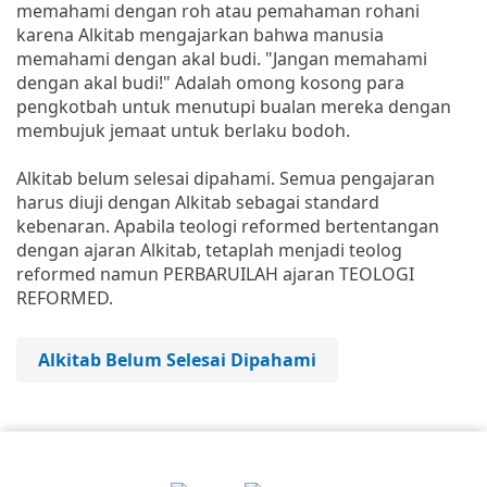
memahami dengan roh atau pemahaman rohani
karena Alkitab mengajarkan bahwa manusia
memahami dengan akal budi. "Jangan memahami
dengan akal budi!" Adalah omong kosong para
pengkotbah untuk menutupi bualan mereka dengan
membujuk jemaat untuk berlaku bodoh.
Alkitab belum selesai dipahami. Semua pengajaran
harus diuji dengan Alkitab sebagai standard
kebenaran. Apabila teologi reformed bertentangan
dengan ajaran Alkitab, tetaplah menjadi teolog
reformed namun PERBARUILAH ajaran TEOLOGI
REFORMED.
Alkitab Belum Selesai Dipahami