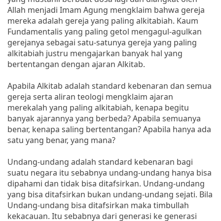
Allah menjadi Imam Agung mengklaim bahwa gereja
mereka adalah gereja yang paling alkitabiah. Kaum
Fundamentalis yang paling getol mengagul-agulkan
gerejanya sebagai satu-satunya gereja yang paling
alkitabiah justru mengajarkan banyak hal yang
bertentangan dengan ajaran Alkitab.
Apabila Alkitab adalah standard kebenaran dan semua
gereja serta aliran teologi mengklaim ajaran
merekalah yang paling alkitabiah, kenapa begitu
banyak ajarannya yang berbeda? Apabila semuanya
benar, kenapa saling bertentangan? Apabila hanya ada
satu yang benar, yang mana?
Undang-undang adalah standard kebenaran bagi
suatu negara itu sebabnya undang-undang hanya bisa
dipahami dan tidak bisa ditafsirkan. Undang-undang
yang bisa ditafsirkan bukan undang-undang sejati. Bila
Undang-undang bisa ditafsirkan maka timbullah
kekacauan. Itu sebabnya dari generasi ke generasi