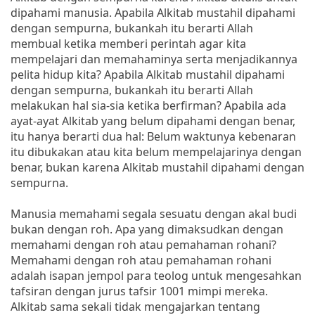
dipahami manusia. Apabila Alkitab mustahil dipahami
dengan sempurna, bukankah itu berarti Allah
membual ketika memberi perintah agar kita
mempelajari dan memahaminya serta menjadikannya
pelita hidup kita? Apabila Alkitab mustahil dipahami
dengan sempurna, bukankah itu berarti Allah
melakukan hal sia-sia ketika berfirman? Apabila ada
ayat-ayat Alkitab yang belum dipahami dengan benar,
itu hanya berarti dua hal: Belum waktunya kebenaran
itu dibukakan atau kita belum mempelajarinya dengan
benar, bukan karena Alkitab mustahil dipahami dengan
sempurna.
Manusia memahami segala sesuatu dengan akal budi
bukan dengan roh. Apa yang dimaksudkan dengan
memahami dengan roh atau pemahaman rohani?
Memahami dengan roh atau pemahaman rohani
adalah isapan jempol para teolog untuk mengesahkan
tafsiran dengan jurus tafsir 1001 mimpi mereka.
Alkitab sama sekali tidak mengajarkan tentang