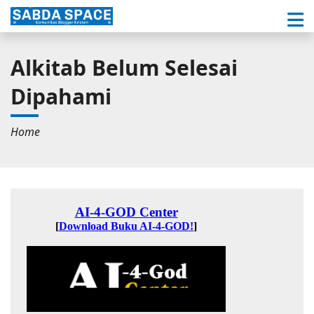
Alkitab Belum Selesai
Dipahami
Home