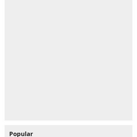
Popular