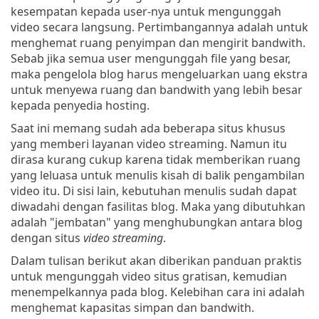
kesempatan kepada user-nya untuk mengunggah
video secara langsung. Pertimbangannya adalah untuk
menghemat ruang penyimpan dan mengirit bandwith.
Sebab jika semua user mengunggah file yang besar,
maka pengelola blog harus mengeluarkan uang ekstra
untuk menyewa ruang dan bandwith yang lebih besar
kepada penyedia hosting.
Saat ini memang sudah ada beberapa situs khusus
yang memberi layanan video streaming. Namun itu
dirasa kurang cukup karena tidak memberikan ruang
yang leluasa untuk menulis kisah di balik pengambilan
video itu. Di sisi lain, kebutuhan menulis sudah dapat
diwadahi dengan fasilitas blog. Maka yang dibutuhkan
adalah "jembatan" yang menghubungkan antara blog
dengan situs
video streaming
.
Dalam tulisan berikut akan diberikan panduan praktis
untuk mengunggah video situs gratisan, kemudian
menempelkannya pada blog. Kelebihan cara ini adalah
menghemat kapasitas simpan dan bandwith.