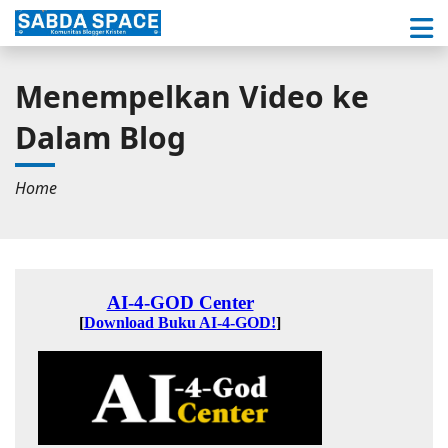
Menempelkan Video ke
Dalam Blog
Home