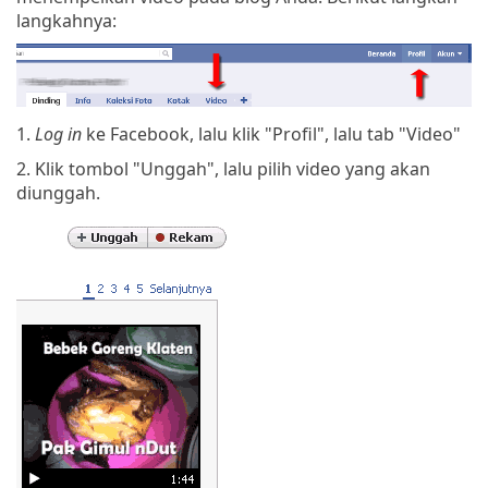
langkahnya:
1.
Log in
ke Facebook, lalu klik "Profil", lalu tab "Video"
2. Klik tombol "Unggah", lalu pilih video yang akan
diunggah.