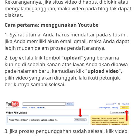
Kekurangannya, jika situs video dihapus, diblokir atau
mengalami gangguan, maka video pada blog tak dapat
diakses.
Cara pertama: menggunakan Youtube
1. Syarat utama, Anda harus mendaftar pada situs ini.
Jika Anda memiliki akun email gmail, maka Anda dapat
lebih mudah dalam proses pendaftarannya.
2.
Log in
, lalu klik tombol "
upload
" yang berwarna
kuning di sebelah kanan atas layar. Anda akan dibawa
pada halaman baru, kemudian klik "
upload video
",
pilih video yang akan diunggah, lalu ikuti petunjuk
berikutnya sampai selesai.
3. Jika proses pengunggahan sudah selesai, klik video