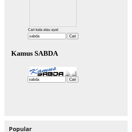
Popular