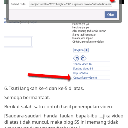
6. Ikuti langkah ke-4 dan ke-5 di atas.
Semoga bermanfaat.
Berikut salah satu contoh hasil penempelan video:
[Saudara-saudari, handai taulan, bapak-ibu.....jika video
di atas tidak muncul, maka blog SS ini memang tidak