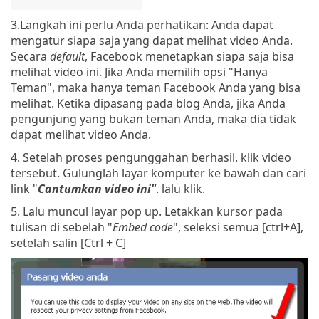
3.Langkah ini perlu Anda perhatikan: Anda dapat
mengatur siapa saja yang dapat melihat video Anda.
Secara
default
, Facebook menetapkan siapa saja bisa
melihat video ini. Jika Anda memilih opsi "Hanya
Teman", maka hanya teman Facebook Anda yang bisa
melihat. Ketika dipasang pada blog Anda, jika Anda
pengunjung yang bukan teman Anda, maka dia tidak
dapat melihat video Anda.
4. Setelah proses pengunggahan berhasil. klik video
tersebut. Gulunglah layar komputer ke bawah dan cari
link "
Cantumkan video ini"
. lalu klik.
5. Lalu muncul layar pop up. Letakkan kursor pada
tulisan di sebelah "
Embed code
", seleksi semua [ctrl+A],
setelah salin [Ctrl + C]