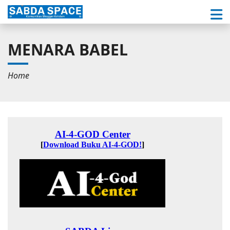
MENARA BABEL
Home