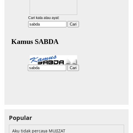
Popular
Aku tidak percaya MUJIZAT