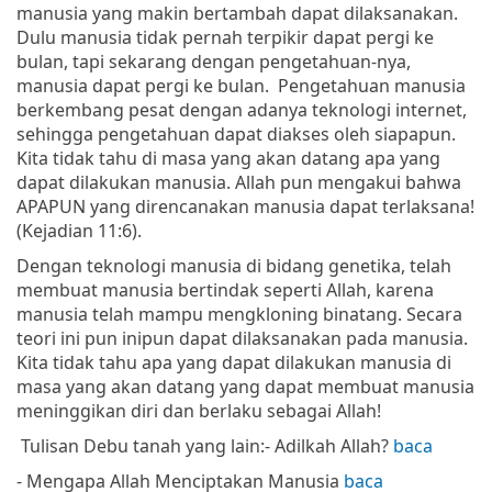
manusia yang makin bertambah dapat dilaksanakan.
Dulu manusia tidak pernah terpikir dapat pergi ke
bulan, tapi sekarang dengan pengetahuan-nya,
manusia dapat pergi ke bulan.
Pengetahuan manusia
berkembang pesat dengan adanya teknologi internet,
sehingga pengetahuan dapat diakses oleh siapapun.
Kita tidak tahu di masa yang akan datang apa yang
dapat dilakukan manusia. Allah pun mengakui bahwa
APAPUN yang direncanakan manusia dapat terlaksana!
(Kejadian 11:6).
Dengan teknologi manusia di bidang genetika, telah
membuat manusia bertindak seperti Allah, karena
manusia telah mampu mengkloning binatang. Secara
teori ini pun inipun dapat dilaksanakan pada manusia.
Kita tidak tahu apa yang dapat dilakukan manusia di
masa yang akan datang yang dapat membuat manusia
meninggikan diri dan berlaku sebagai Allah!
Tulisan Debu tanah yang lain:
- Adilkah Allah?
baca
- Mengapa Allah Menciptakan Manusia
baca