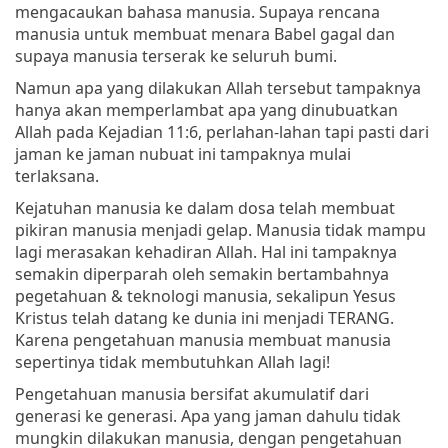
mengacaukan bahasa manusia. Supaya rencana
manusia untuk membuat menara Babel gagal dan
supaya manusia terserak ke seluruh bumi.
Namun apa yang dilakukan Allah tersebut tampaknya
hanya akan memperlambat apa yang dinubuatkan
Allah pada Kejadian 11:6, perlahan-lahan tapi pasti dari
jaman ke jaman nubuat ini tampaknya mulai
terlaksana.
Kejatuhan manusia ke dalam dosa telah membuat
pikiran manusia menjadi gelap. Manusia tidak mampu
lagi merasakan kehadiran Allah. Hal ini tampaknya
semakin diperparah oleh semakin bertambahnya
pegetahuan & teknologi manusia, sekalipun Yesus
Kristus telah datang ke dunia ini menjadi TERANG.
Karena pengetahuan manusia membuat manusia
sepertinya tidak membutuhkan Allah lagi!
Pengetahuan manusia bersifat akumulatif dari
generasi ke generasi. Apa yang jaman dahulu tidak
mungkin dilakukan manusia, dengan pengetahuan