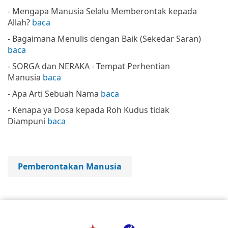
- Mengapa Manusia Selalu Memberontak kepada
Allah?
baca
- Bagaimana Menulis dengan Baik (Sekedar Saran)
baca
- SORGA dan NERAKA - Tempat Perhentian
Manusia
baca
- Apa Arti Sebuah Nama
baca
- Kenapa ya Dosa kepada Roh Kudus tidak
Diampuni
baca
Pemberontakan Manusia