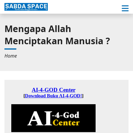
Mengapa Allah
Menciptakan Manusia ?
Home