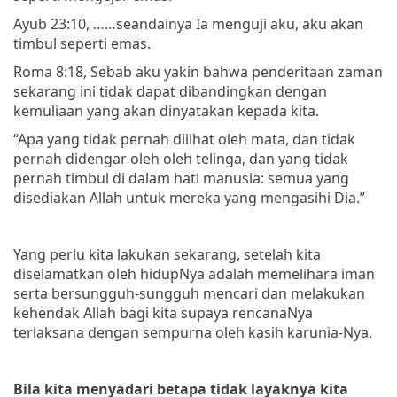
Ayub 23:10, ……seandainya Ia menguji aku, aku akan
timbul seperti emas.
Roma 8:18, Sebab aku yakin bahwa penderitaan zaman
sekarang ini tidak dapat dibandingkan dengan
kemuliaan yang akan dinyatakan kepada kita.
“Apa yang tidak pernah dilihat oleh mata, dan tidak
pernah didengar oleh oleh telinga, dan yang tidak
pernah timbul di dalam hati manusia: semua yang
disediakan Allah untuk mereka yang mengasihi Dia.”
Yang perlu kita lakukan sekarang, setelah kita
diselamatkan oleh hidupNya adalah memelihara iman
serta bersungguh-sungguh mencari dan melakukan
kehendak Allah bagi kita supaya rencanaNya
terlaksana dengan sempurna oleh kasih karunia-Nya.
Bila kita menyadari betapa tidak layaknya kita