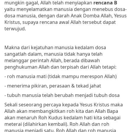
mungkin gagal, Allah telah menyiapkan
rencana B
yaitu menyelamatkan manusia dengan menebus dosa-
dosa manusia, dengan darah Anak Domba Allah, Yesus
Kristus, supaya rencana awal Allah tersebut dapat
terwujud.
Makna dari kejatuhan manusia kedalam dosa
sangatlah dalam, manusia tidak hanya telah
melanggar perintah Allah, berada dibawah
penghukuman Allah dan terpisah dari Allah tetapi:
- roh manusia mati (tidak mampu merespon Allah)
- menerima pikiran, perasaan & tekad jahat
- tubuh manusia telah berubah menjadi tubuh dosa
Sekali seseorang percaya kepada Yesus Kristus maka
Allah akan membangkitkan roh kita dan Allah Bapa
akan menaruh Roh Kudus kedalam hati kita sebagai
meterai (dilahirkan kembali). Roh Allah dan roh
manusia menjadi satu, Roh Allah dan roh manusia