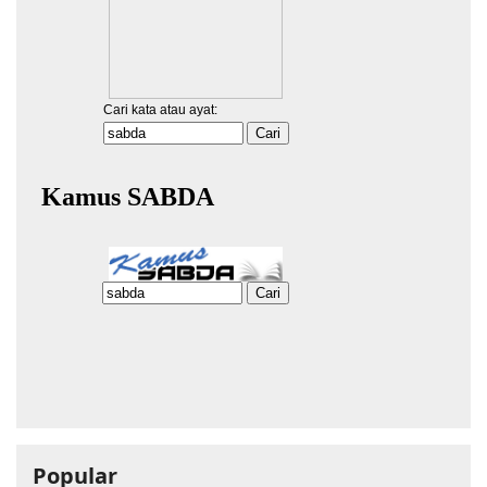
Popular