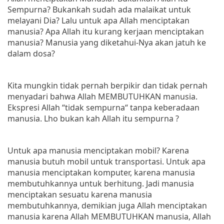
Sempurna? Bukankah sudah ada malaikat untuk
melayani Dia? Lalu untuk apa Allah menciptakan
manusia? Apa Allah itu kurang kerjaan menciptakan
manusia? Manusia yang diketahui-Nya akan jatuh ke
dalam dosa?
Kita mungkin tidak pernah berpikir dan tidak pernah
menyadari bahwa Allah MEMBUTUHKAN manusia.
Ekspresi Allah “tidak sempurna“ tanpa keberadaan
manusia. Lho bukan kah Allah itu sempurna ?
Untuk apa manusia menciptakan mobil? Karena
manusia butuh mobil untuk transportasi. Untuk apa
manusia menciptakan komputer, karena manusia
membutuhkannya untuk berhitung. Jadi manusia
menciptakan sesuatu karena manusia
membutuhkannya, demikian juga Allah menciptakan
manusia karena Allah MEMBUTUHKAN manusia, Allah