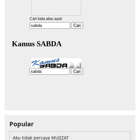
Popular
Aku tidak percaya MUJIZAT