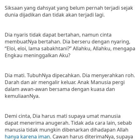
Siksaan yang dahsyat yang belum pernah terjadi sejak
dunia dijadikan dan tidak akan terjadi lagi.
Dia nyaris tidak dapat bertahan, namun cinta
membuatNya bertahan. Dia berseru dengan nyaring,
“Eloi, eloi, lama sabakhtani?” Allahku, Allahku, mengapa
Engkau meninggalkan Aku?
Dia mati. TubuhNya dipecahkan. Dia menyerahkan roh.
Darah dan air mengalir keluar. Anak Manusia pergi
dalam awan-awan bersama dengan kuasa dan
kemuliaanNya.
Demi cinta, Dia harus mati supaya umat manusia
dapat menerima anugerah. Tidak ada cara lain, sebab
manusia tidak mungkin dibenarkan dihadapan Allah
hanya karena iman
. Cawan harus diterimaNya, supaya