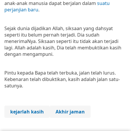
anak-anak manusia dapat berjalan dalam
suatu
perjanjian baru
.
Sejak dunia dijadikan Allah, siksaan yang dahsyat
seperti itu belum pernah terjadi. Dia sudah
menerimaNya. Siksaan seperti itu tidak akan terjadi
lagi. Allah adalah kasih, Dia telah membuktikan kasih
dengan mengampuni.
Pintu kepada Bapa telah terbuka, jalan telah lurus.
Kebenaran telah dibuktikan, kasih adalah jalan satu-
satunya.
kejarlah kasih
Akhir jaman