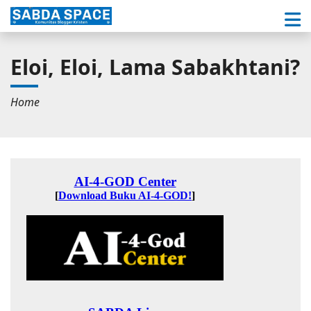
Eloi, Eloi, Lama Sabakhtani?
Home