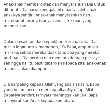
Anak-anak memberontak dan menyerahkan Dia untuk
dibunuh. Dia harus mengalami dibantai oleh anak-
anakNya sendiri. Anak-anak menyerahkan dan
membunuh orang tuanya sendiri. Siksaan yang
mengerikan.
Dalam kesakitan dan kepedihan, karena cinta, Dia
masih ingat untuk memohon, "Ya Bapa, ampunilah
mereka, sebab mereka tidak tahu apa yang mereka
perbuat." Dia berdoa dan meminta dengan percaya,
sehingga hal itu pasti diberikan kepada kita, anak-anak
manusia akan diampuni.
Dia berpaling kepada Allah yang adalah kasih. Bapa
yang belum pernah meninggalkanNya. Tapi Allah,
BapaNya sendiri, ternyata meninggalkan Dia. Bapa
menyerahkan Anak kepada kematian.