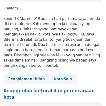
Shallom...
Senin 18 Maret 2019 adalah hari pertama saya berada
di kota solo, setelah menempuh kegalauan yang
panjang, tidak terbayang bagi saya dapat
menginjakkan kaki di kota nya Pak Jokowi. Ya, saya
diterima di salah satu kantor yang tidak jauh dari
terminal Tirtonadi. Dua hari disini terasa aneh dengan
lingkungan baru, teman - teman baru dan budaya
baru. Ditambah lagi suasana Mess yang sangat bising
sekali dimalam hari, sangking bisingnya badan saya
penuh dengan bentol - bentol.
Pengalaman Hidup
kota Solo
Keunggulan kultural dan perencanaan
kota