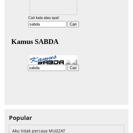
Popular
Aku tidak percaya MUJIZAT