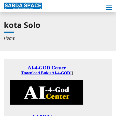
kota Solo
Home