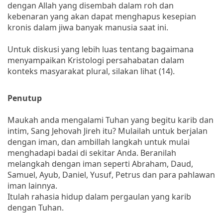
dengan Allah yang disembah dalam roh dan
kebenaran yang akan dapat menghapus kesepian
kronis dalam jiwa banyak manusia saat ini.
Untuk diskusi yang lebih luas tentang bagaimana
menyampaikan Kristologi persahabatan dalam
konteks masyarakat plural, silakan lihat (14).
Penutup
Maukah anda mengalami Tuhan yang begitu karib dan
intim, Sang Jehovah Jireh itu? Mulailah untuk berjalan
dengan iman, dan ambillah langkah untuk mulai
menghadapi badai di sekitar Anda. Beranilah
melangkah dengan iman seperti Abraham, Daud,
Samuel, Ayub, Daniel, Yusuf, Petrus dan para pahlawan
iman lainnya.
Itulah rahasia hidup dalam pergaulan yang karib
dengan Tuhan.