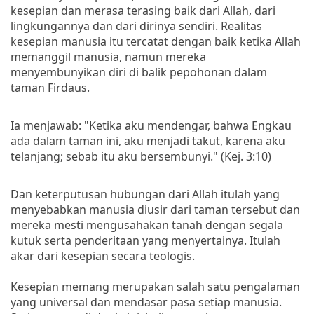
kesepian dan merasa terasing baik dari Allah, dari
lingkungannya dan dari dirinya sendiri. Realitas
kesepian manusia itu tercatat dengan baik ketika Allah
memanggil manusia, namun mereka
menyembunyikan diri di balik pepohonan dalam
taman Firdaus.
Ia menjawab: "Ketika aku mendengar, bahwa Engkau
ada dalam taman ini, aku menjadi takut, karena aku
telanjang; sebab itu aku bersembunyi." (Kej. 3:10)
Dan keterputusan hubungan dari Allah itulah yang
menyebabkan manusia diusir dari taman tersebut dan
mereka mesti mengusahakan tanah dengan segala
kutuk serta penderitaan yang menyertainya. Itulah
akar dari kesepian secara teologis.
Kesepian memang merupakan salah satu pengalaman
yang universal dan mendasar pasa setiap manusia.