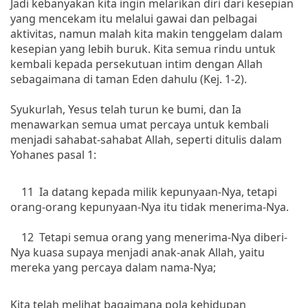
Jadi kebanyakan kita ingin melarikan diri dari kesepian
yang mencekam itu melalui gawai dan pelbagai
aktivitas, namun malah kita makin tenggelam dalam
kesepian yang lebih buruk. Kita semua rindu untuk
kembali kepada persekutuan intim dengan Allah
sebagaimana di taman Eden dahulu (Kej. 1-2).
Syukurlah, Yesus telah turun ke bumi, dan Ia
menawarkan semua umat percaya untuk kembali
menjadi sahabat-sahabat Allah, seperti ditulis dalam
Yohanes pasal 1:
11 Ia datang kepada milik kepunyaan-Nya, tetapi
orang-orang kepunyaan-Nya itu tidak menerima-Nya.
12 Tetapi semua orang yang menerima-Nya diberi-
Nya kuasa supaya menjadi anak-anak Allah, yaitu
mereka yang percaya dalam nama-Nya;
Kita telah melihat bagaimana pola kehidupan