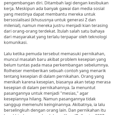
pengembangan diri. Ditambah lagi dengan kesibukan
kerja. Meskipun ada banyak gawai dan media sosial
yang mestinya dapat membantu mereka untuk
bersosialisasi (khususnya untuk generasi Z dan
milenial), namun mereka justru menjadi kian terasing
dari orang-orang terdekat. Itulah salah satu bahaya
dari masyarakat yang terlalu terpapar oleh teknologi
komunikasi.
Lalu ketika pemuda tersebut memasuki pernikahan,
muncul masalah baru akibat problem kesepian yang
belum tuntas pada masa perkembangan sebelumnya.
Rolheiser memberikan sebuah contoh yang menarik
tentang kesepian di dalam pernikahan. Orang yang
menikah karena kesepian, biasanya akan tetap merasa
kesepian di dalam pernikahannya. Ia menuntut
pasangannya untuk menjadi "mesias," agar
kesepiannya hilang. Namun pasangannya tidak
sanggup memenuhi keinginannya. Akibatnya, ia lalu
berselingkuh dengan orang lain. Dan pernikahan itu