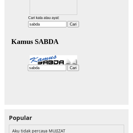
Popular
Aku tidak percaya MUJIZAT