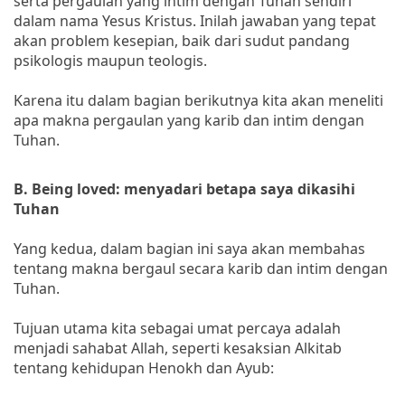
serta pergaulan yang intim dengan Tuhan sendiri
dalam nama Yesus Kristus. Inilah jawaban yang tepat
akan problem kesepian, baik dari sudut pandang
psikologis maupun teologis.
Karena itu dalam bagian berikutnya kita akan meneliti
apa makna pergaulan yang karib dan intim dengan
Tuhan.
B. Being loved: menyadari betapa saya dikasihi
Tuhan
Yang kedua, dalam bagian ini saya akan membahas
tentang makna bergaul secara karib dan intim dengan
Tuhan.
Tujuan utama kita sebagai umat percaya adalah
menjadi sahabat Allah, seperti kesaksian Alkitab
tentang kehidupan Henokh dan Ayub: