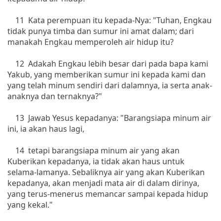
11 Kata perempuan itu kepada-Nya: "Tuhan, Engkau
tidak punya timba dan sumur ini amat dalam; dari
manakah Engkau memperoleh air hidup itu?
12 Adakah Engkau lebih besar dari pada bapa kami
Yakub, yang memberikan sumur ini kepada kami dan
yang telah minum sendiri dari dalamnya, ia serta anak-
anaknya dan ternaknya?"
13 Jawab Yesus kepadanya: "Barangsiapa minum air
ini, ia akan haus lagi,
14 tetapi barangsiapa minum air yang akan
Kuberikan kepadanya, ia tidak akan haus untuk
selama-lamanya. Sebaliknya air yang akan Kuberikan
kepadanya, akan menjadi mata air di dalam dirinya,
yang terus-menerus memancar sampai kepada hidup
yang kekal."