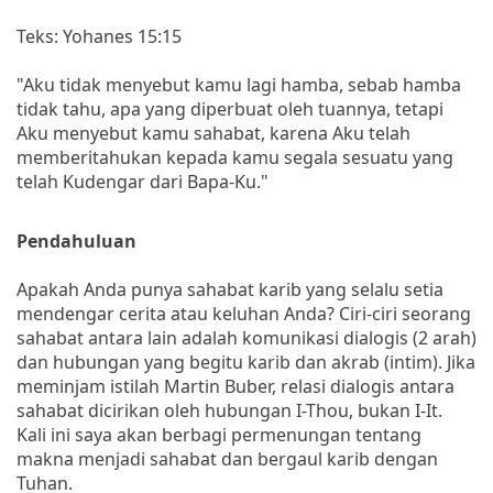
Teks: Yohanes 15:15
"Aku tidak menyebut kamu lagi hamba, sebab hamba
tidak tahu, apa yang diperbuat oleh tuannya, tetapi
Aku menyebut kamu sahabat, karena Aku telah
memberitahukan kepada kamu segala sesuatu yang
telah Kudengar dari Bapa-Ku."
Pendahuluan
Apakah Anda punya sahabat karib yang selalu setia
mendengar cerita atau keluhan Anda? Ciri-ciri seorang
sahabat antara lain adalah komunikasi dialogis (2 arah)
dan hubungan yang begitu karib dan akrab (intim). Jika
meminjam istilah Martin Buber, relasi dialogis antara
sahabat dicirikan oleh hubungan I-Thou, bukan I-It.
Kali ini saya akan berbagi permenungan tentang
makna menjadi sahabat dan bergaul karib dengan
Tuhan.