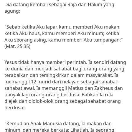
Dia datang kembali sebagai Raja dan Hakim yang
agung:
"Sebab ketika Aku lapar, kamu memberi Aku makan;
ketika Aku haus, kamu memberi Aku minum; ketika
Aku seorang asing, kamu memberi Aku tumpangan;"
(Mat. 25:35)
Yesus tidak hanya memberi perintah. Ia sendiri datang
ke dunia dan menjadi sahabat bagi orang-orang yang
terabaikan dan tersingkirkan dalam masyarakat. Ia
memanggil 12 murid dari nelayan sebagai sahabat-
sahabat awal. Ia memanggil Matius dan Zakheus dan
banyak lagi orang-orang berdosa. Bahkan Ia rela
diejek dan diolok-olok orang sebagai sahabat orang
berdosa:
"Kemudian Anak Manusia datang, Ia makan dan
minum, dan mereka berkata: Lihatlah, Ia seorang