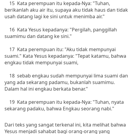
15 Kata perempuan itu kepada-Nya: "Tuhan,
berikanlah aku air itu, supaya aku tidak haus dan tidak
usah datang lagi ke sini untuk menimba air."
16 Kata Yesus kepadanya: "Pergilah, panggillah
suamimu dan datang ke sini."
17 Kata perempuan itu: "Aku tidak mempunyai
suami." Kata Yesus kepadanya: "Tepat katamu, bahwa
engkau tidak mempunyai suami,
18 sebab engkau sudah mempunyai lima suami dan
yang ada sekarang padamu, bukanlah suamimu.
Dalam hal ini engkau berkata benar."
19 Kata perempuan itu kepada-Nya: "Tuhan, nyata
sekarang padaku, bahwa Engkau seorang nabi."
Dari teks yang sangat terkenal ini, kita melihat bahwa
Yesus menjadi sahabat bagi orang-orang yang