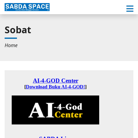
Sobat
Home