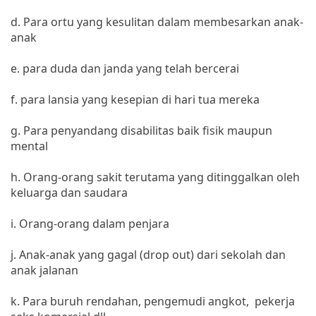
d. Para ortu yang kesulitan dalam membesarkan anak-
anak
e. para duda dan janda yang telah bercerai
f. para lansia yang kesepian di hari tua mereka
g. Para penyandang disabilitas baik fisik maupun
mental
h. Orang-orang sakit terutama yang ditinggalkan oleh
keluarga dan saudara
i. Orang-orang dalam penjara
j. Anak-anak yang gagal (drop out) dari sekolah dan
anak jalanan
k. Para buruh rendahan, pengemudi angkot, pekerja