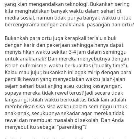
yang kian mengandalkan teknologi. Bukankah sering
kita menghabiskan banyak waktu dalam sehari di
media sosial, namun tidak punya banyak waktu untuk
bercengkrama dengan anak-anak, pasangan dan ortu?
Bukankah para ortu juga kerapkali terlalu sibuk
dengan karir dan pekerjaan sehingga hanya dapat
menyisihkan waktu sekitar 3-4 jam dalam seminggu
untuk anak-anak? Dan mereka menyebutnya dengan
istilah eufemisme: waktu berkualitas ("quality time").
Kalau mau jujur, bukankah ini agak mirip dengan para
pemilik hewan yang menyediakan waktu jalan-jalan
sejam sehari buat anjing atau kucing kesayangan,
supaya mereka tidak rewel terus? Jadi secara tidak
langsung, istilah waktu berkualitas tidak lain adalah
memberikan sisa-sisa waktu dalam seminggu untuk
anak-anak, secukupnya sekadar agar mereka tidak
rewel dan membuat masalah di sekolah. Dan Anda
menyebut itu sebagai "parenting"?