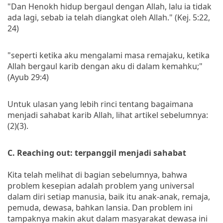
"Dan Henokh hidup bergaul dengan Allah, lalu ia tidak
ada lagi, sebab ia telah diangkat oleh Allah." (Kej. 5:22,
24)
"seperti ketika aku mengalami masa remajaku, ketika
Allah bergaul karib dengan aku di dalam kemahku;"
(Ayub 29:4)
Untuk ulasan yang lebih rinci tentang bagaimana
menjadi sahabat karib Allah, lihat artikel sebelumnya:
(2)(3).
C. Reaching out: terpanggil menjadi sahabat
Kita telah melihat di bagian sebelumnya, bahwa
problem kesepian adalah problem yang universal
dalam diri setiap manusia, baik itu anak-anak, remaja,
pemuda, dewasa, bahkan lansia. Dan problem ini
tampaknya makin akut dalam masyarakat dewasa ini