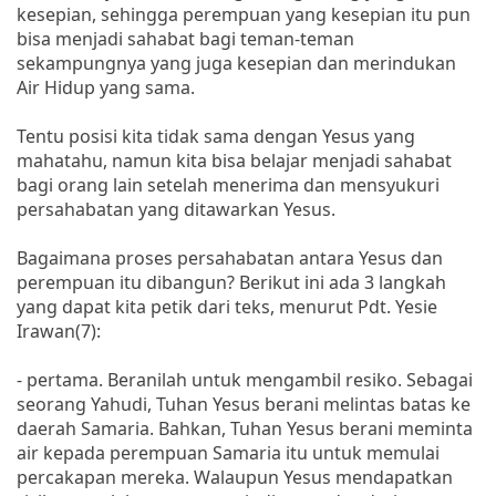
kesepian, sehingga perempuan yang kesepian itu pun
bisa menjadi sahabat bagi teman-teman
sekampungnya yang juga kesepian dan merindukan
Air Hidup yang sama.
Tentu posisi kita tidak sama dengan Yesus yang
mahatahu, namun kita bisa belajar menjadi sahabat
bagi orang lain setelah menerima dan mensyukuri
persahabatan yang ditawarkan Yesus.
Bagaimana proses persahabatan antara Yesus dan
perempuan itu dibangun? Berikut ini ada 3 langkah
yang dapat kita petik dari teks, menurut Pdt. Yesie
Irawan(7):
- pertama. Beranilah untuk mengambil resiko. Sebagai
seorang Yahudi, Tuhan Yesus berani melintas batas ke
daerah Samaria. Bahkan, Tuhan Yesus berani meminta
air kepada perempuan Samaria itu untuk memulai
percakapan mereka. Walaupun Yesus mendapatkan