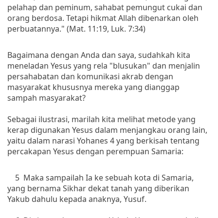
pelahap dan peminum, sahabat pemungut cukai dan
orang berdosa. Tetapi hikmat Allah dibenarkan oleh
perbuatannya." (Mat. 11:19, Luk. 7:34)
Bagaimana dengan Anda dan saya, sudahkah kita
meneladan Yesus yang rela "blusukan" dan menjalin
persahabatan dan komunikasi akrab dengan
masyarakat khususnya mereka yang dianggap
sampah masyarakat?
Sebagai ilustrasi, marilah kita melihat metode yang
kerap digunakan Yesus dalam menjangkau orang lain,
yaitu dalam narasi Yohanes 4 yang berkisah tentang
percakapan Yesus dengan perempuan Samaria:
5 Maka sampailah Ia ke sebuah kota di Samaria,
yang bernama Sikhar dekat tanah yang diberikan
Yakub dahulu kepada anaknya, Yusuf.