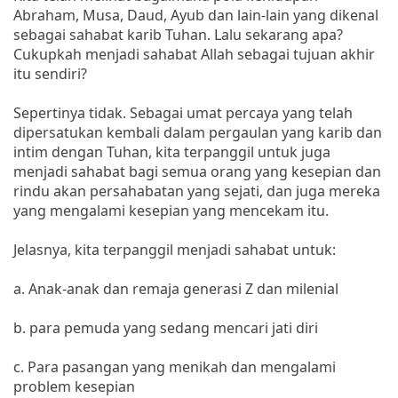
Abraham, Musa, Daud, Ayub dan lain-lain yang dikenal
sebagai sahabat karib Tuhan. Lalu sekarang apa?
Cukupkah menjadi sahabat Allah sebagai tujuan akhir
itu sendiri?
Sepertinya tidak. Sebagai umat percaya yang telah
dipersatukan kembali dalam pergaulan yang karib dan
intim dengan Tuhan, kita terpanggil untuk juga
menjadi sahabat bagi semua orang yang kesepian dan
rindu akan persahabatan yang sejati, dan juga mereka
yang mengalami kesepian yang mencekam itu.
Jelasnya, kita terpanggil menjadi sahabat untuk:
a. Anak-anak dan remaja generasi Z dan milenial
b. para pemuda yang sedang mencari jati diri
c. Para pasangan yang menikah dan mengalami
problem kesepian