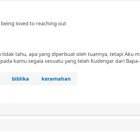
being loved to reaching out
tidak tahu, apa yang diperbuat oleh tuannya, tetapi Aku 
pada kamu segala sesuatu yang telah Kudengar dari Bapa-
biblika
keramahan