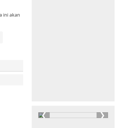
a ini akan