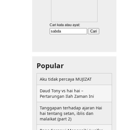
Popular
Aku tidak percaya MUJIZAT
Daud Tony vs hai hai –
Pertarungan Ilah Zaman Ini
Tanggapan terhadap ajaran Hai
hai tentang setan, iblis dan
malaikat (part 2)