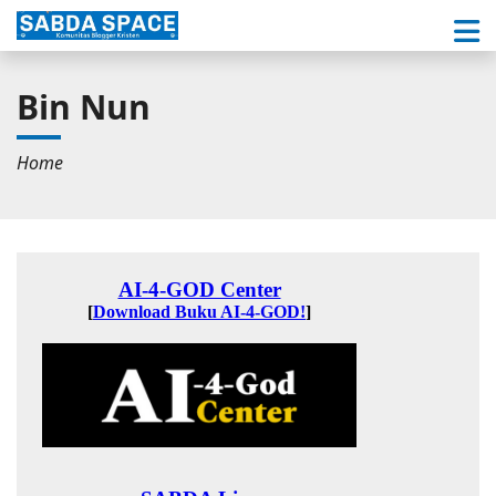
Bin Nun
Home