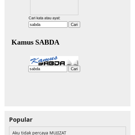
Popular
Aku tidak percaya MUJIZAT