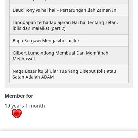
Daud Tony vs hai hai – Pertarungan Ilah Zaman Ini
Tanggapan terhadap ajaran Hai hai tentang setan,
iblis dan malaikat (part 2)
Bapa Sorgawi Mengasihi Lucifer
Gilbert Lumoindong Membual Dan Memfitnah
Mefibosset
Naga Besar itu Si Ular Tua Yang Disebut Iblis atau
Satan Adalah ADAM
Member for
19 years 1 month