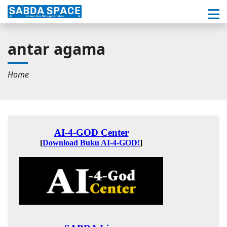
antar agama
Home