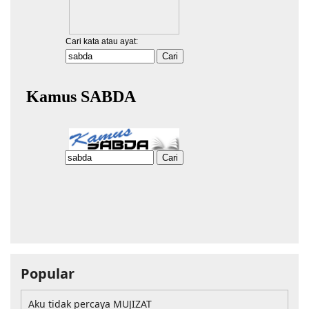
Popular
Aku tidak percaya MUJIZAT