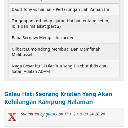
Daud Tony vs hai hai – Pertarungan Ilah Zaman Ini
Tanggapan terhadap ajaran Hai hai tentang setan,
iblis dan malaikat (part 2)
Bapa Sorgawi Mengasihi Lucifer
Gilbert Lumoindong Membual Dan Memfitnah
Mefibosset
Naga Besar itu Si Ular Tua Yang Disebut Iblis atau
Satan Adalah ADAM
Galau Hati Seorang Kristen Yang Akan
Kehilangan Kampung Halaman
Submitted by
guestx
on
Thu, 2015-09-24 20:26