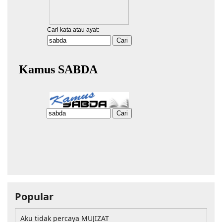
Popular
Aku tidak percaya MUJIZAT