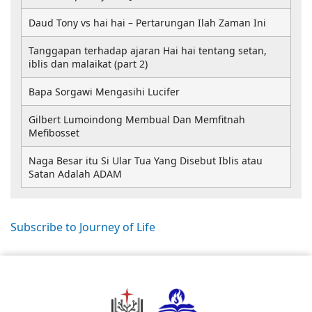
Daud Tony vs hai hai – Pertarungan Ilah Zaman Ini
Tanggapan terhadap ajaran Hai hai tentang setan,
iblis dan malaikat (part 2)
Bapa Sorgawi Mengasihi Lucifer
Gilbert Lumoindong Membual Dan Memfitnah
Mefibosset
Naga Besar itu Si Ular Tua Yang Disebut Iblis atau
Satan Adalah ADAM
Subscribe to Journey of Life