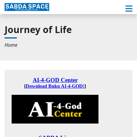
Journey of Life
Home