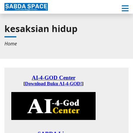
kesaksian hidup
Home