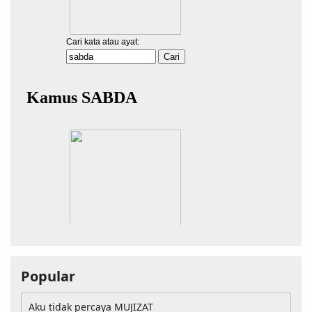
Popular
Aku tidak percaya MUJIZAT