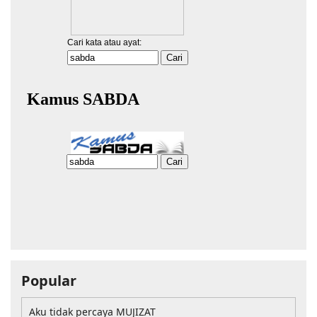
Popular
Aku tidak percaya MUJIZAT