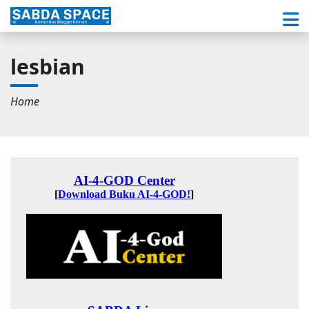
lesbian
Home