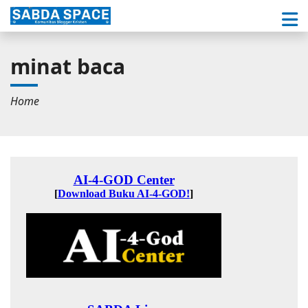
minat baca
Home