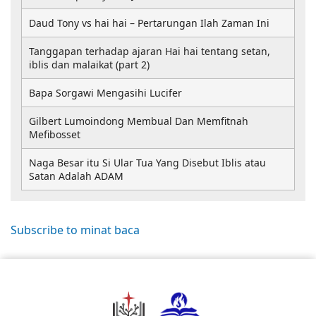
Daud Tony vs hai hai – Pertarungan Ilah Zaman Ini
Tanggapan terhadap ajaran Hai hai tentang setan,
iblis dan malaikat (part 2)
Bapa Sorgawi Mengasihi Lucifer
Gilbert Lumoindong Membual Dan Memfitnah
Mefibosset
Naga Besar itu Si Ular Tua Yang Disebut Iblis atau
Satan Adalah ADAM
Subscribe to minat baca