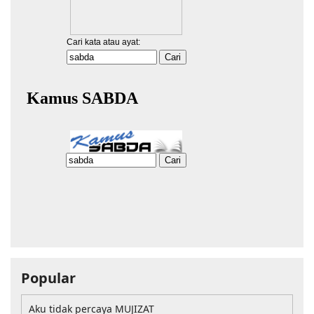
Popular
Aku tidak percaya MUJIZAT