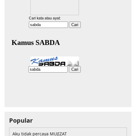
Popular
Aku tidak percaya MUJIZAT