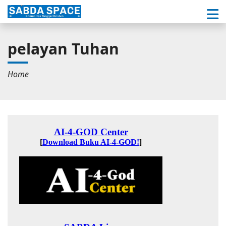
pelayan Tuhan
Home