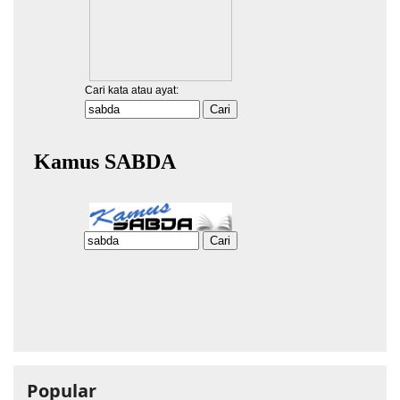
Popular