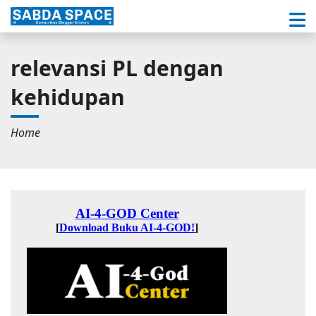
relevansi PL dengan
kehidupan
Home