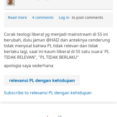
Read more
4 comments
Log in
to post comments
Corak teologi liberal yg menjadi mainstream di SS ini
berubah, dulu jaman @HAI2 dan anteknya cenderung
tidak menyoal bahwa PL tidak relevan dan tidak
berlaku lagi, saat ini kaum liiberal di SS satu suara' PL
TIDAK RELEVAN", "PL TIDAK BERLAKU"
apologia saya sederhana
relevansi PL dengan kehidupan
Subscribe to relevansi PL dengan kehidupan