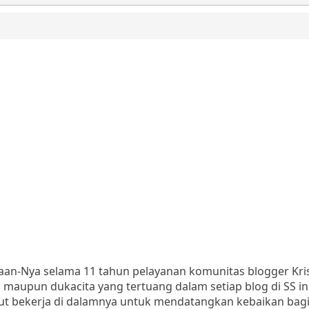
taan-Nya selama 11 tahun pelayanan komunitas blogger Kri
a maupun dukacita yang tertuang dalam setiap blog di SS ini
 bekerja di dalamnya untuk mendatangkan kebaikan bagi