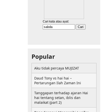
Popular
Aku tidak percaya MUJIZAT
Daud Tony vs hai hai –
Pertarungan Ilah Zaman Ini
Tanggapan terhadap ajaran Hai
hai tentang setan, iblis dan
malaikat (part 2)