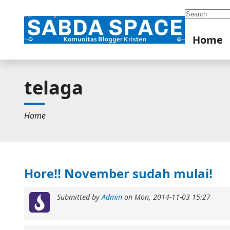
Search
Home
telaga
Home
Hore!! November sudah mulai!
Submitted by
Admin
on
Mon, 2014-11-03 15:27