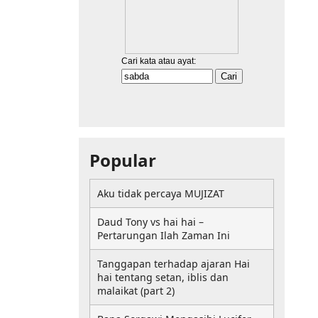
Popular
Aku tidak percaya MUJIZAT
Daud Tony vs hai hai –
Pertarungan Ilah Zaman Ini
Tanggapan terhadap ajaran Hai
hai tentang setan, iblis dan
malaikat (part 2)