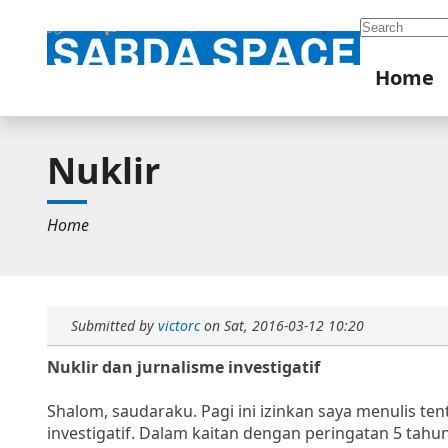
Search
Home
Nuklir
Home
Submitted by
victorc
on
Sat, 2016-03-12 10:20
Nuklir dan jurnalisme investigatif
Shalom, saudaraku. Pagi ini izinkan saya menulis ten
investigatif. Dalam kaitan dengan peringatan 5 tah