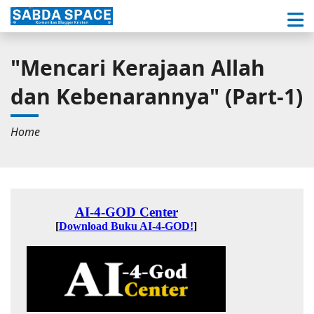
"Mencari Kerajaan Allah
dan Kebenarannya" (Part-1)
Home