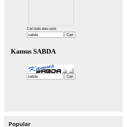
Popular