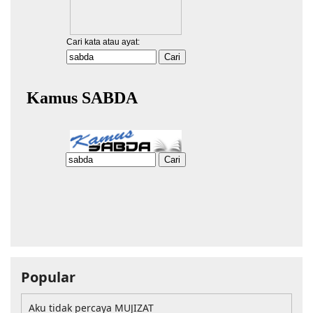
Popular
Aku tidak percaya MUJIZAT