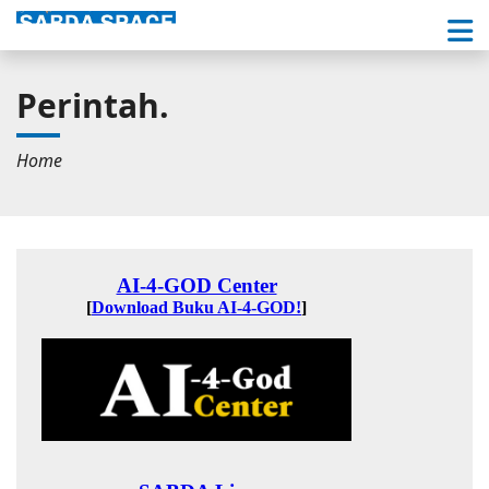
Perintah.
Home