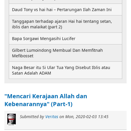
Daud Tony vs hai hai – Pertarungan Ilah Zaman Ini
Tanggapan terhadap ajaran Hai hai tentang setan,
iblis dan malaikat (part 2)
Bapa Sorgawi Mengasihi Lucifer
Gilbert Lumoindong Membual Dan Memfitnah
Mefibosset
Naga Besar itu Si Ular Tua Yang Disebut Iblis atau
Satan Adalah ADAM
"Mencari Kerajaan Allah dan
Kebenarannya" (Part-1)
Submitted by
Veritas
on
Mon, 2020-02-03 13:45