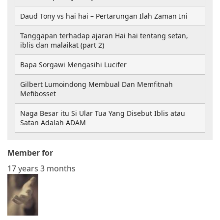
Daud Tony vs hai hai – Pertarungan Ilah Zaman Ini
Tanggapan terhadap ajaran Hai hai tentang setan,
iblis dan malaikat (part 2)
Bapa Sorgawi Mengasihi Lucifer
Gilbert Lumoindong Membual Dan Memfitnah
Mefibosset
Naga Besar itu Si Ular Tua Yang Disebut Iblis atau
Satan Adalah ADAM
Member for
17 years 3 months