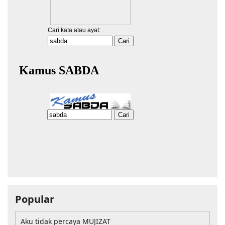
Popular
Aku tidak percaya MUJIZAT