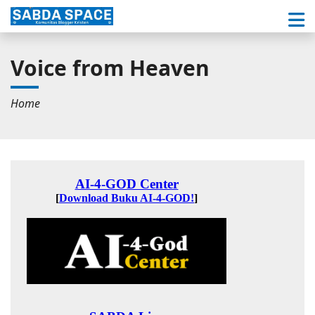
Voice from Heaven
Home