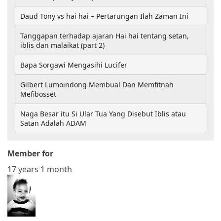
Daud Tony vs hai hai – Pertarungan Ilah Zaman Ini
Tanggapan terhadap ajaran Hai hai tentang setan,
iblis dan malaikat (part 2)
Bapa Sorgawi Mengasihi Lucifer
Gilbert Lumoindong Membual Dan Memfitnah
Mefibosset
Naga Besar itu Si Ular Tua Yang Disebut Iblis atau
Satan Adalah ADAM
Member for
17 years 1 month