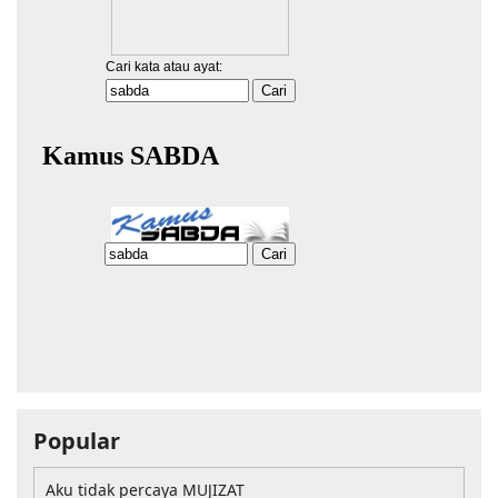
Popular
Aku tidak percaya MUJIZAT