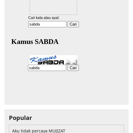
Popular
Aku tidak percaya MUJIZAT