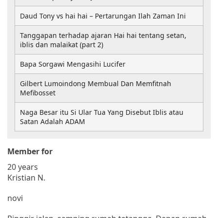
Daud Tony vs hai hai – Pertarungan Ilah Zaman Ini
Tanggapan terhadap ajaran Hai hai tentang setan,
iblis dan malaikat (part 2)
Bapa Sorgawi Mengasihi Lucifer
Gilbert Lumoindong Membual Dan Memfitnah
Mefibosset
Naga Besar itu Si Ular Tua Yang Disebut Iblis atau
Satan Adalah ADAM
Member for
20 years
Kristian N.
novi