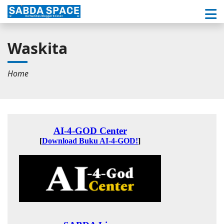
Waskita
Home