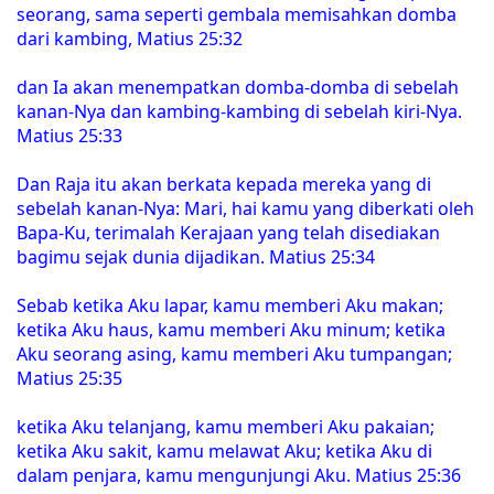
seorang, sama seperti gembala memisahkan domba
dari kambing, Matius 25:32
dan Ia akan menempatkan domba-domba di sebelah
kanan-Nya dan kambing-kambing di sebelah kiri-Nya.
Matius 25:33
Dan Raja itu akan berkata kepada mereka yang di
sebelah kanan-Nya: Mari, hai kamu yang diberkati oleh
Bapa-Ku, terimalah Kerajaan yang telah disediakan
bagimu sejak dunia dijadikan. Matius 25:34
Sebab ketika Aku lapar, kamu memberi Aku makan;
ketika Aku haus, kamu memberi Aku minum; ketika
Aku seorang asing, kamu memberi Aku tumpangan;
Matius 25:35
ketika Aku telanjang, kamu memberi Aku pakaian;
ketika Aku sakit, kamu melawat Aku; ketika Aku di
dalam penjara, kamu mengunjungi Aku. Matius 25:36