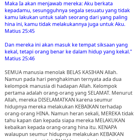
Maka Ia akan menjawab mereka: Aku berkata
kepadamu, sesungguhnya segala sesuatu yang tidak
kamu lakukan untuk salah seorang dari yang paling
hina ini, kamu tidak melakukannya juga untuk Aku.
Matius 25:45
Dan mereka ini akan masuk ke tempat siksaan yang
kekal, tetapi orang benar ke dalam hidup yang kekal."
Matius 25:46
SEMUA manusia menolak BELAS KASIHAN Allah.
Namun pada hari penghakiman ternyata ada dua
kelompok manusia di hadapan Allah. Kelompok
pertama adalah orang-orang yang SELAMAT. Menurut
Allah, mereka DISELAMATKAN karena seumur
hidupnya mereka melakukan KEBAIKAN terhadap
orang-orang HINA. Namun heran sekali, MEREKA tidak
tahu kapan dan kepada siapa mereka MELAKUKAN
kebaikan kepada orang-orang hina itu. KENAPA
walaupun seumur hidupnya melakukan KEBAIKAN