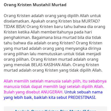
Orang Kristen Mustahil Murtad
Orang Kristen adalah orang yang dipilih Allah untuk
diselamatkan. Apakah orang Kristen bisa MURTAD?
TIDAK BISA! Orang Kristen baru tahu bahwa dia orang
Kristen ketika Allah memberitahunya pada hari
penghakiman. Bagaimana bisa murtad bila dia tidak
tahu bahwa dia adalah orang Kristen? Orang Kristen
yang murtad adalah orang yang menyangka dirinya
orang pilihan lalu memutuskan untuk tidak menjadi
orang pilihan. Orang Kristen murtad adalah orang
yang menolak BELAS KASIHAN Allah. Orang Kristen
murtad adalah orang Kristen yang tidak dipilih Allah.
Allah memilih setelah manusia salah pilih, itu sebabnya
manusia tidak dapat memilih lagi setelah dipilih Allah.
Itulah yang disebut ANUGERAH.
Untuk sebuah nama
yang lebih baik, baiklah kita sebut PREDESTINASI.