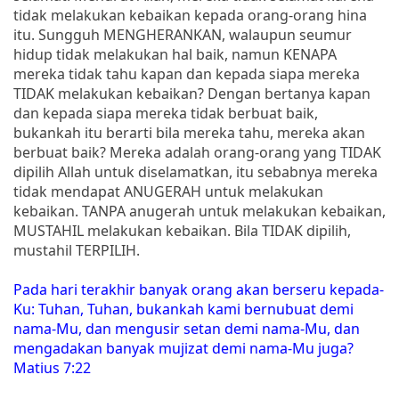
tidak melakukan kebaikan kepada orang-orang hina
itu. Sungguh MENGHERANKAN, walaupun seumur
hidup tidak melakukan hal baik, namun KENAPA
mereka tidak tahu kapan dan kepada siapa mereka
TIDAK melakukan kebaikan? Dengan bertanya kapan
dan kepada siapa mereka tidak berbuat baik,
bukankah itu berarti bila mereka tahu, mereka akan
berbuat baik? Mereka adalah orang-orang yang TIDAK
dipilih Allah untuk diselamatkan, itu sebabnya mereka
tidak mendapat ANUGERAH untuk melakukan
kebaikan. TANPA anugerah untuk melakukan kebaikan,
MUSTAHIL melakukan kebaikan. Bila TIDAK dipilih,
mustahil TERPILIH.
Pada hari terakhir banyak orang akan berseru kepada-
Ku: Tuhan, Tuhan, bukankah kami bernubuat demi
nama-Mu, dan mengusir setan demi nama-Mu, dan
mengadakan banyak mujizat demi nama-Mu juga?
Matius 7:22