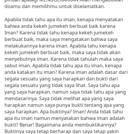
doamu dan memilihmu untuk diselamatkan.
Apabila tidak tahu apa itu iman, kenapa menyatakan
bahwa anda kekeh jumekeh berbuat baik karena
Iman? Karena tidak tahu kenapa kekeh jumekeh
berbuat baik, maka saya mengatakan bahwa saya
melakukannya karena iman. Apabila tahu kenapa
kekeh jumekeh berbuat baik, maka saya tidak akan
menyebutnya iman. Karena tidak tahulah maka saya
sebut iman. Apabila tidak tahu apa itu iman, kenapa
anda katakan itu iman? Karena iman adalah dasar dari
segala sesuatu yang saya harapkan dan bukti dari
segala sesuatu yang tidak saya lihat. Saya tahu apa
yang saya harapkan, namun saya tidak tahu apa yang
mendasarinya. Saya tidak melihat apa yang saya
harapkan namun saya punya bukti tentang apa yang
saya harapkan. Apa buktinya? Iman! Anda tidak tahu
apa itu iman namun menyatakan bahwa iman adalah
bukti? Benar! Bagaimana anda membuktikannya?
Buktinya saya tetap berharap dan saya tetap yakin