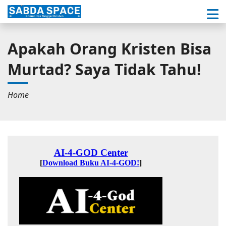
Apakah Orang Kristen Bisa
Murtad? Saya Tidak Tahu!
Home