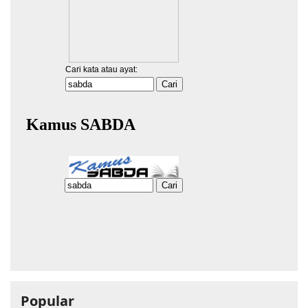
Popular