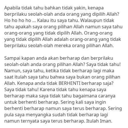
Apabila tidak tahu bahkan tidak yakin, kenapa
berprilaku seolah-olah anda orang yang dipilih Allah?
Ho ho ho ho … Kalau itu saya tahu. Walaupun tidak
tahu apakah saya orang pilihan Allah namun saya tahu
orang-orang yang tidak dipilih Allah. Orang-orang
yang tidak dipilih Allah adalah orang-orang yang tidak
berprilaku seolah-olah mereka orang pilihan Allah.
Sampai kapan anda akan berharap dan berprilaku
seolah-olah anda orang pilihan Allah? Saya tidak tahu!
Namun, saya tahu, ketika tidak berharap lagi maka
saat itulah saya tahu bahwa saya bukan orang pilihan
Allah. Kenapa anda tidak BERHENTI berharap saja?
Saya tidak tahu! Karena tidak tahu kenapa saya
berharap maka saya tidak tahu bagaimana caranya
untuk berhenti berharap. Sering kali saya ingin
berhenti berharap namun saya terus berharap. Sering
pula saya menyangka sudah tidak berharap lagi
namun ternyata saya terus berharap. Itulah Iman.