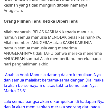
kasihan yang tidak mungkin ditolak namanya
Anugerah.
Orang Pilihan Tahu Ketika Diberi Tahu
Allah menaruh BELAS KASIHAN kepada manusia,
namun semua manusia MENOLAK belas kasihanNYA.
Allah memberi ANUGERAH atau KASIH KARUNIA
namun semua manusia yang menerima
ANUGERAHNYA tidak TAHU bahwa mereka menerima
ANUGERAH sampai Allah memberitahu mereka pada
hari penghakiman akhir.
"Apabila Anak Manusia datang dalam kemuliaan-Nya
dan semua malaikat bersama-sama dengan Dia, maka
Ia akan bersemayam di atas takhta kemuliaan-Nya.
Matius 25:31
Lalu semua bangsa akan dikumpulkan di hadapan-Nya
dan Ia akan memisahkan mereka seorang dari pada