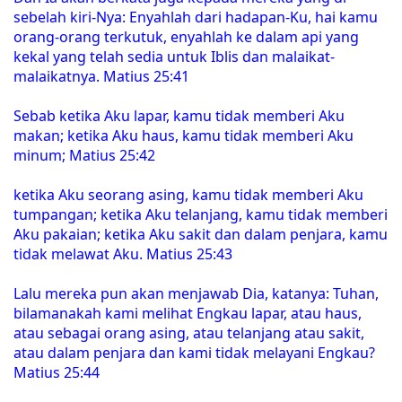
sebelah kiri-Nya: Enyahlah dari hadapan-Ku, hai kamu
orang-orang terkutuk, enyahlah ke dalam api yang
kekal yang telah sedia untuk Iblis dan malaikat-
malaikatnya. Matius 25:41
Sebab ketika Aku lapar, kamu tidak memberi Aku
makan; ketika Aku haus, kamu tidak memberi Aku
minum; Matius 25:42
ketika Aku seorang asing, kamu tidak memberi Aku
tumpangan; ketika Aku telanjang, kamu tidak memberi
Aku pakaian; ketika Aku sakit dan dalam penjara, kamu
tidak melawat Aku. Matius 25:43
Lalu mereka pun akan menjawab Dia, katanya: Tuhan,
bilamanakah kami melihat Engkau lapar, atau haus,
atau sebagai orang asing, atau telanjang atau sakit,
atau dalam penjara dan kami tidak melayani Engkau?
Matius 25:44