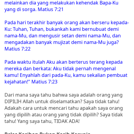
melainkan dia yang melakukan kehendak Bapa-Ku
yang di sorga. Matius 7:21
Pada hari terakhir banyak orang akan berseru kepada-
Ku: Tuhan, Tuhan, bukankah kami bernubuat demi
nama-Mu, dan mengusir setan demi nama-Mu, dan
mengadakan banyak mujizat demi nama-Mu juga?
Matius 7:22
Pada waktu itulah Aku akan berterus terang kepada
mereka dan berkata: Aku tidak pernah mengenal
kamu! Enyahlah dari pada-Ku, kamu sekalian pembuat
kejahatan!" Matius 7:23
Dari mana saya tahu bahwa saya adalah orang yang
DIPILIH Allah untuk diselamatkan? Saya tidak tahu!
Adakah cara untuk mencari tahu apakah saya orang
yang dipilih atau orang yang tidak dipilih? Saya tidak
tahu! Yang saya tahu, TIDAK ADA!