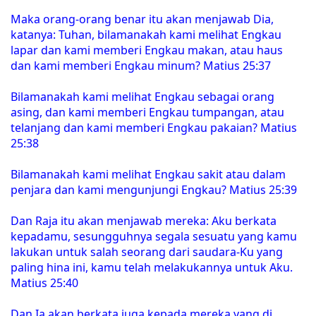
Maka orang-orang benar itu akan menjawab Dia,
katanya: Tuhan, bilamanakah kami melihat Engkau
lapar dan kami memberi Engkau makan, atau haus
dan kami memberi Engkau minum? Matius 25:37
Bilamanakah kami melihat Engkau sebagai orang
asing, dan kami memberi Engkau tumpangan, atau
telanjang dan kami memberi Engkau pakaian? Matius
25:38
Bilamanakah kami melihat Engkau sakit atau dalam
penjara dan kami mengunjungi Engkau? Matius 25:39
Dan Raja itu akan menjawab mereka: Aku berkata
kepadamu, sesungguhnya segala sesuatu yang kamu
lakukan untuk salah seorang dari saudara-Ku yang
paling hina ini, kamu telah melakukannya untuk Aku.
Matius 25:40
Dan Ia akan berkata juga kepada mereka yang di