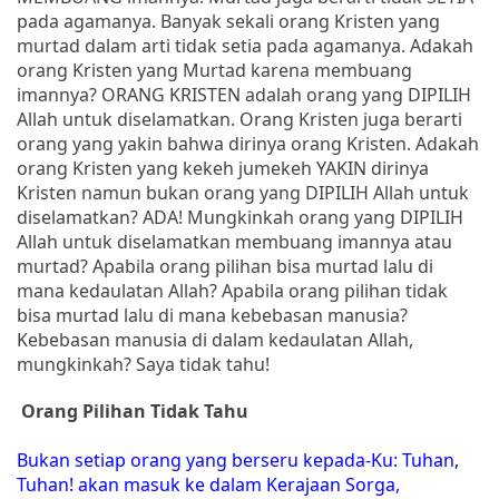
pada agamanya. Banyak sekali orang Kristen yang
murtad dalam arti tidak setia pada agamanya. Adakah
orang Kristen yang Murtad karena membuang
imannya? ORANG KRISTEN adalah orang yang DIPILIH
Allah untuk diselamatkan. Orang Kristen juga berarti
orang yang yakin bahwa dirinya orang Kristen. Adakah
orang Kristen yang kekeh jumekeh YAKIN dirinya
Kristen namun bukan orang yang DIPILIH Allah untuk
diselamatkan? ADA! Mungkinkah orang yang DIPILIH
Allah untuk diselamatkan membuang imannya atau
murtad? Apabila orang pilihan bisa murtad lalu di
mana kedaulatan Allah? Apabila orang pilihan tidak
bisa murtad lalu di mana kebebasan manusia?
Kebebasan manusia di dalam kedaulatan Allah,
mungkinkah? Saya tidak tahu!
Orang Pilihan Tidak Tahu
Bukan setiap orang yang berseru kepada-Ku: Tuhan,
Tuhan! akan masuk ke dalam Kerajaan Sorga,