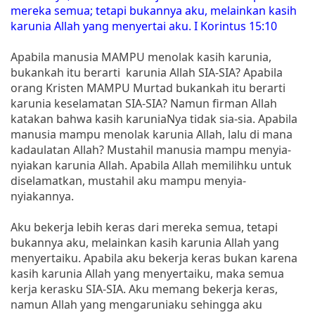
mereka semua; tetapi bukannya aku, melainkan kasih
karunia Allah yang menyertai aku. I Korintus 15:10
Apabila manusia MAMPU menolak kasih karunia,
bukankah itu berarti karunia Allah SIA-SIA? Apabila
orang Kristen MAMPU Murtad bukankah itu berarti
karunia keselamatan SIA-SIA? Namun firman Allah
katakan bahwa kasih karuniaNya tidak sia-sia. Apabila
manusia mampu menolak karunia Allah, lalu di mana
kadaulatan Allah? Mustahil manusia mampu menyia-
nyiakan karunia Allah. Apabila Allah memilihku untuk
diselamatkan, mustahil aku mampu menyia-
nyiakannya.
Aku bekerja lebih keras dari mereka semua, tetapi
bukannya aku, melainkan kasih karunia Allah yang
menyertaiku. Apabila aku bekerja keras bukan karena
kasih karunia Allah yang menyertaiku, maka semua
kerja kerasku SIA-SIA. Aku memang bekerja keras,
namun Allah yang mengaruniaku sehingga aku