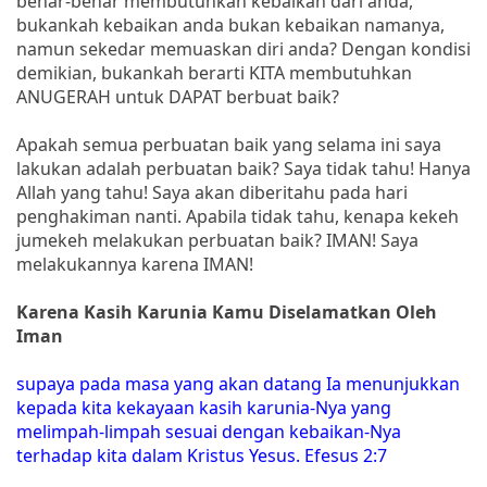
benar-benar membutuhkan kebaikan dari anda,
bukankah kebaikan anda bukan kebaikan namanya,
namun sekedar memuaskan diri anda? Dengan kondisi
demikian, bukankah berarti KITA membutuhkan
ANUGERAH untuk DAPAT berbuat baik?
Apakah semua perbuatan baik yang selama ini saya
lakukan adalah perbuatan baik? Saya tidak tahu! Hanya
Allah yang tahu! Saya akan diberitahu pada hari
penghakiman nanti. Apabila tidak tahu, kenapa kekeh
jumekeh melakukan perbuatan baik? IMAN! Saya
melakukannya karena IMAN!
Karena Kasih Karunia Kamu Diselamatkan Oleh
Iman
supaya pada masa yang akan datang Ia menunjukkan
kepada kita kekayaan kasih karunia-Nya yang
melimpah-limpah sesuai dengan kebaikan-Nya
terhadap kita dalam Kristus Yesus. Efesus 2:7