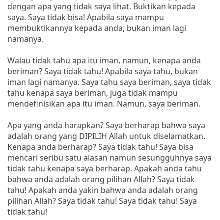
dengan apa yang tidak saya lihat. Buktikan kepada
saya. Saya tidak bisa! Apabila saya mampu
membuktikannya kepada anda, bukan iman lagi
namanya.
Walau tidak tahu apa itu iman, namun, kenapa anda
beriman? Saya tidak tahu! Apabila saya tahu, bukan
iman lagi namanya. Saya tahu saya beriman, saya tidak
tahu kenapa saya beriman, juga tidak mampu
mendefinisikan apa itu iman. Namun, saya beriman.
Apa yang anda harapkan? Saya berharap bahwa saya
adalah orang yang DIPILIH Allah untuk diselamatkan.
Kenapa anda berharap? Saya tidak tahu! Saya bisa
mencari seribu satu alasan namun sesungguhnya saya
tidak tahu kenapa saya berharap. Apakah anda tahu
bahwa anda adalah orang pilihan Allah? Saya tidak
tahu! Apakah anda yakin bahwa anda adalah orang
pilihan Allah? Saya tidak tahu! Saya tidak tahu! Saya
tidak tahu!