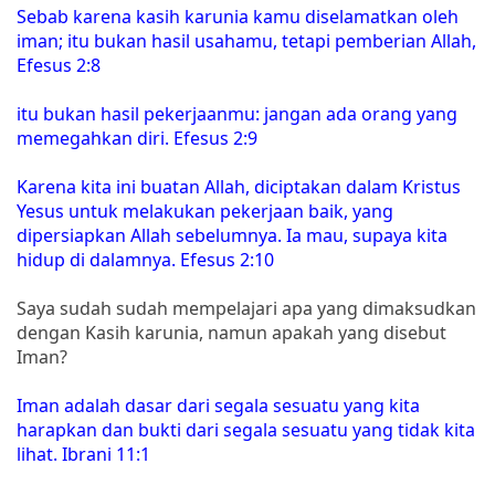
Sebab karena kasih karunia kamu diselamatkan oleh
iman; itu bukan hasil usahamu, tetapi pemberian Allah,
Efesus 2:8
itu bukan hasil pekerjaanmu: jangan ada orang yang
memegahkan diri. Efesus 2:9
Karena kita ini buatan Allah, diciptakan dalam Kristus
Yesus untuk melakukan pekerjaan baik, yang
dipersiapkan Allah sebelumnya. Ia mau, supaya kita
hidup di dalamnya. Efesus 2:10
Saya sudah sudah mempelajari apa yang dimaksudkan
dengan Kasih karunia, namun apakah yang disebut
Iman?
Iman adalah dasar dari segala sesuatu yang kita
harapkan dan bukti dari segala sesuatu yang tidak kita
lihat. Ibrani 11:1